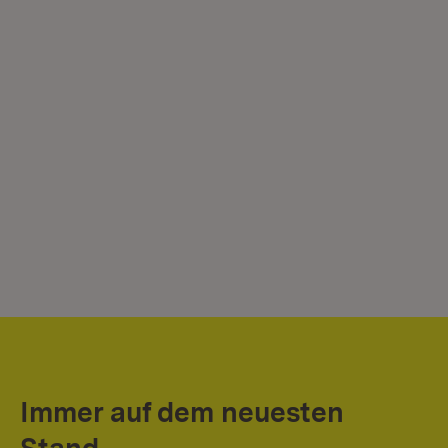
Immer auf dem neuesten