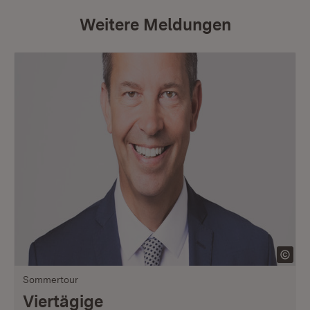
Weitere Meldungen
Sommertour
Viertägige