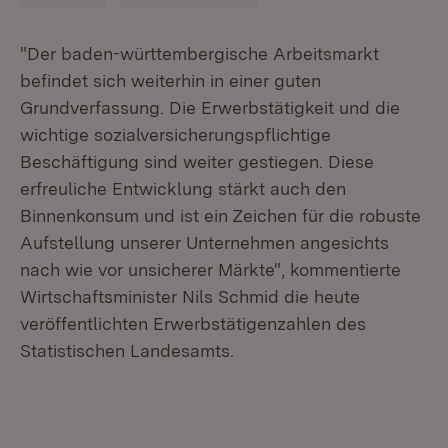
"Der baden-württembergische Arbeitsmarkt
befindet sich weiterhin in einer guten
Grundverfassung. Die Erwerbstätigkeit und die
wichtige sozialversicherungspflichtige
Beschäftigung sind weiter gestiegen. Diese
erfreuliche Entwicklung stärkt auch den
Binnenkonsum und ist ein Zeichen für die robuste
Aufstellung unserer Unternehmen angesichts
nach wie vor unsicherer Märkte", kommentierte
Wirtschaftsminister Nils Schmid die heute
veröffentlichten Erwerbstätigenzahlen des
Statistischen Landesamts.