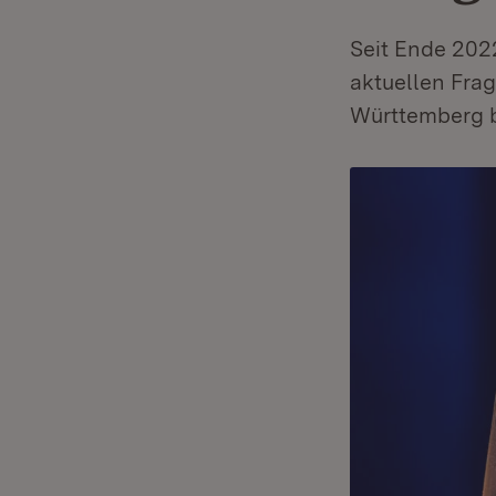
Seit Ende 202
aktuellen Fra
Württemberg b