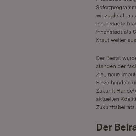
Sofortprogramm 
wir zugleich auc
Innenstädte bra
Innenstadt als S
Kraut weiter aus
Der Beirat wurde
standen der fac
Ziel, neue Impul
Einzelhandels u
Zukunft Handel/
aktuellen Koalit
Zukunftsbeirats
Der Beir