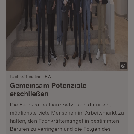
Fachkräfteallianz BW
Gemeinsam Potenziale
erschließen
Die Fachkräfteallianz setzt sich dafür ein,
möglichste viele Menschen im Arbeitsmarkt zu
halten, den Fachkräftemangel in bestimmten
Berufen zu verringern und die Folgen des