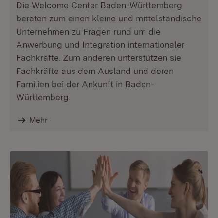
Die Welcome Center Baden-Württemberg
beraten zum einen kleine und mittelständische
Unternehmen zu Fragen rund um die
Anwerbung und Integration internationaler
Fachkräfte. Zum anderen unterstützen sie
Fachkräfte aus dem Ausland und deren
Familien bei der Ankunft in Baden-
Württemberg.
Mehr