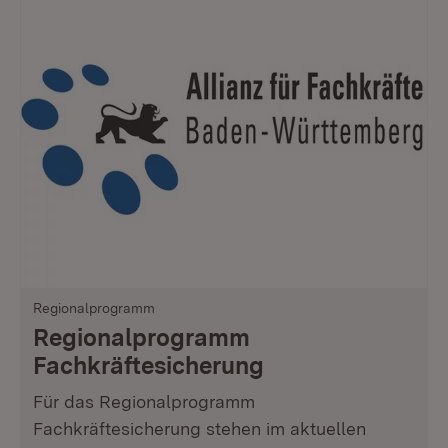
Regionalprogramm
Regionalprogramm
Fachkräftesicherung
Für das Regionalprogramm
Fachkräftesicherung stehen im aktuellen