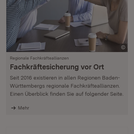
Regionale Fachkräfteallianzen
Fachkräftesicherung vor Ort
Seit 2016 existieren in allen Regionen Baden-
Württembergs regionale Fachkräfteallianzen.
Einen Überblick finden Sie auf folgender Seite.
Mehr