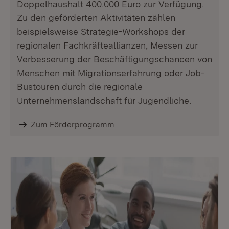
Doppelhaushalt 400.000 Euro zur Verfügung.
Zu den geförderten Aktivitäten zählen
beispielsweise Strategie-Workshops der
regionalen Fachkräfteallianzen, Messen zur
Verbesserung der Beschäftigungschancen von
Menschen mit Migrationserfahrung oder Job-
Bustouren durch die regionale
Unternehmenslandschaft für Jugendliche.
Zum Förderprogramm