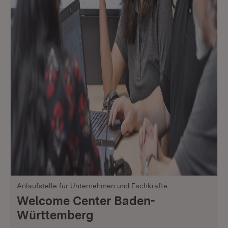
Anlaufstelle für Unternehmen und Fachkräfte
Welcome Center Baden-
Württemberg