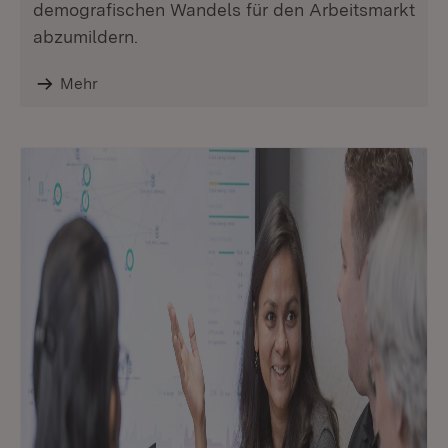
demografischen Wandels für den Arbeitsmarkt
abzumildern.
Mehr