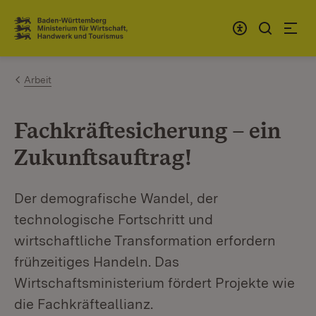
Zum Inhalt springen
Link zur Startseite
Arbeit
Fachkräftesicherung – ein
Zukunftsauftrag!
Der demografische Wandel, der
technologische Fortschritt und
wirtschaftliche Transformation erfordern
frühzeitiges Handeln. Das
Wirtschaftsministerium fördert Projekte wie
die Fachkräfteallianz.