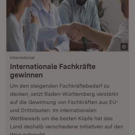
International
Internationale Fachkräfte
gewinnen
Um den steigenden Fachkräftebedarf zu
decken, setzt Baden-Württemberg verstärkt
auf die Gewinnung von Fachkräften aus EU-
und Drittstaaten. Im internationalen
Wettbewerb um die besten Köpfe hat das
Land deshalb verschiedene Initiativen auf den
Weg gebracht.