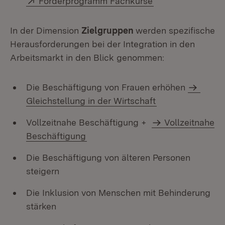
Förderprogramm Fachkurse
In der Dimension
Zielgruppen
werden spezifische
Herausforderungen bei der Integration in den
Arbeitsmarkt in den Blick genommen:
Die Beschäftigung von Frauen erhöhen
Gleichstellung in der Wirtschaft
Vollzeitnahe Beschäftigung +
Vollzeitnahe
Beschäftigung
Die Beschäftigung von älteren Personen
steigern
Die Inklusion von Menschen mit Behinderung
stärken