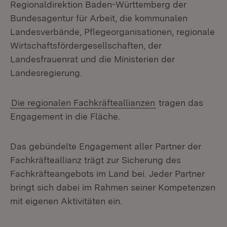
Regionaldirektion Baden-Württemberg der
Bundesagentur für Arbeit, die kommunalen
Landesverbände, Pflegeorganisationen, regionale
Wirtschaftsfördergesellschaften, der
Landesfrauenrat und die Ministerien der
Landesregierung.
Die regionalen Fachkräfteallianzen
tragen das
Engagement in die Fläche.
Das gebündelte Engagement aller Partner der
Fachkräfteallianz trägt zur Sicherung des
Fachkräfteangebots im Land bei. Jeder Partner
bringt sich dabei im Rahmen seiner Kompetenzen
mit eigenen Aktivitäten ein.