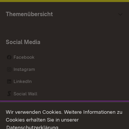
Themenübersicht
Social Media
Facebook
Instagram
LinkedIn
Social Wall
Youtube
Wir verwenden Cookies. Weitere Informationen zu
Cookies erhalten Sie in unserer
Zum 
Datenschutzerklärung
.