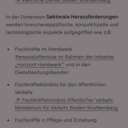
In der Dimension
Sektorale Herausforderungen
werden branchenspezifische, konjunkturelle und
technologische Aspekte aufgegriffen wie z.B.:
Fachkräfte im Handwerk
Personaloffensive im Rahmen der Initiative
„Horizont Handwerk“
und in den
Dienstleistungsberufen
Fachkräftebündnis für den öffentlichen
Verkehr
Extern:
Fachkräftebündnis öffentlicher Verkehr:
(Öff
Ministerium für Verkehr Baden-Württemberg
Fachkräfte in Pflege und Erziehung