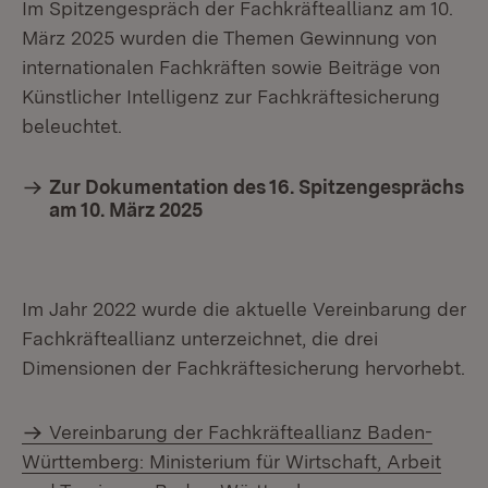
Im Spitzengespräch der Fachkräfteallianz am 10.
März 2025 wurden die Themen Gewinnung von
internationalen Fachkräften sowie Beiträge von
Künstlicher Intelligenz zur Fachkräftesicherung
beleuchtet.
Zur Dokumentation des 16. Spitzengesprächs
am 10. März 2025
Im Jahr 2022 wurde die aktuelle Vereinbarung der
Fachkräfteallianz unterzeichnet, die drei
Dimensionen der Fachkräftesicherung hervorhebt.
Vereinbarung der Fachkräfteallianz Baden-
Württemberg: Ministerium für Wirtschaft, Arbeit