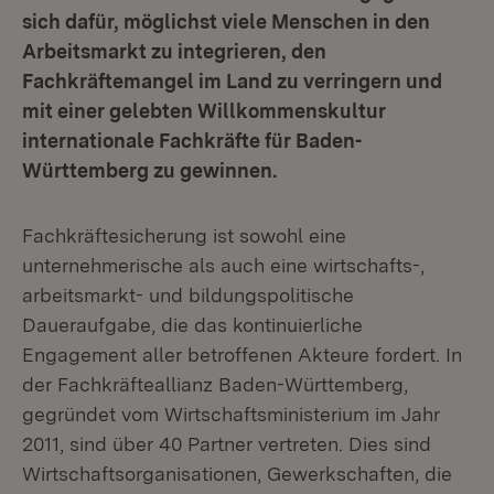
sich dafür, möglichst viele Menschen in den
Arbeitsmarkt zu integrieren, den
Fachkräftemangel im Land zu verringern und
mit einer gelebten Willkommenskultur
internationale Fachkräfte für Baden-
Württemberg zu gewinnen.
Fachkräftesicherung ist sowohl eine
unternehmerische als auch eine wirtschafts-,
arbeitsmarkt- und bildungspolitische
Daueraufgabe, die das kontinuierliche
Engagement aller betroffenen Akteure fordert. In
der Fachkräfteallianz Baden-Württemberg,
gegründet vom Wirtschaftsministerium im Jahr
2011, sind über 40 Partner vertreten. Dies sind
Wirtschaftsorganisationen, Gewerkschaften, die