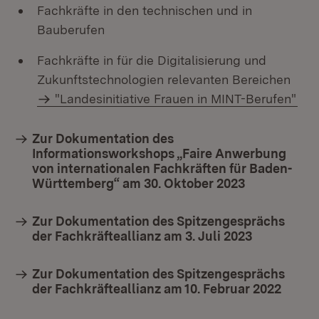
Fachkräfte in den technischen und in
Bauberufen
Fachkräfte in für die Digitalisierung und
Zukunftstechnologien relevanten Bereichen
"Landesinitiative Frauen in MINT-Berufen"
Zur Dokumentation des
Informationsworkshops „Faire Anwerbung
von internationalen Fachkräften für Baden-
Württemberg“ am 30. Oktober 2023
Zur Dokumentation des Spitzengesprächs
der Fachkräfteallianz am 3. Juli 2023
Zur Dokumentation des Spitzengesprächs
der Fachkräfteallianz am 10. Februar 2022