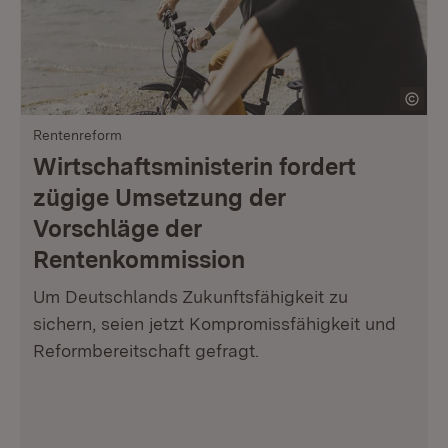
Rentenreform
Wirtschaftsministerin fordert
zügige Umsetzung der
Vorschläge der
Rentenkommission
Um Deutschlands Zukunftsfähigkeit zu
sichern, seien jetzt Kompromissfähigkeit und
Reformbereitschaft gefragt.