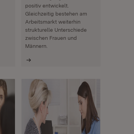
positiv entwickelt.
Gleichzeitig bestehen am
Arbeitsmarkt weiterhin
strukturelle Unterschiede
zwischen Frauen und
Männern.