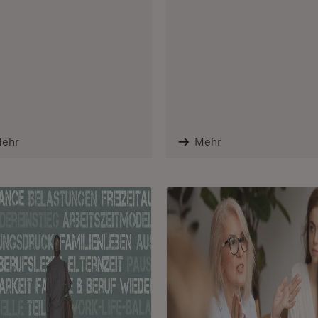
ehr
Mehr