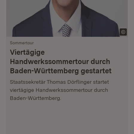
Sommertour
Viertägige
Handwerkssommertour durch
Baden-Württemberg gestartet
Staatssekretär Thomas Dörflinger startet
viertägige Handwerkssommertour durch
Baden-Württemberg.