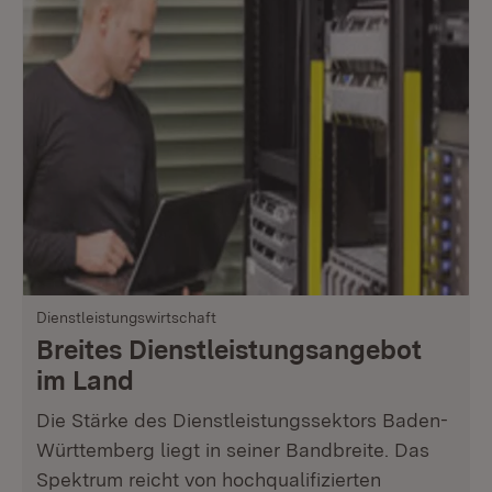
Dienstleistungswirtschaft
Breites Dienstleistungsangebot
im Land
Die Stärke des Dienstleistungssektors Baden-
Württemberg liegt in seiner Bandbreite. Das
Spektrum reicht von hochqualifizierten