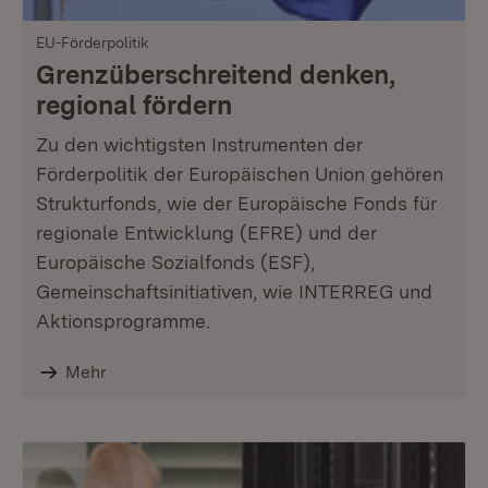
EU-Förderpolitik
Grenzüberschreitend denken,
regional fördern
Zu den wichtigsten Instrumenten der
Förderpolitik der Europäischen Union gehören
Strukturfonds, wie der Europäische Fonds für
regionale Entwicklung (EFRE) und der
Europäische Sozialfonds (ESF),
Gemeinschaftsinitiativen, wie INTERREG und
Aktionsprogramme.
Mehr