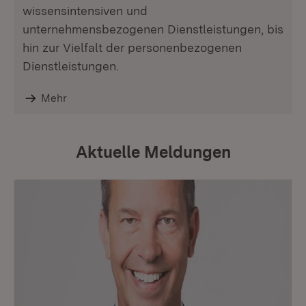
wissensintensiven und
unternehmensbezogenen Dienstleistungen, bis
hin zur Vielfalt der personenbezogenen
Dienstleistungen.
Mehr
Aktuelle Meldungen