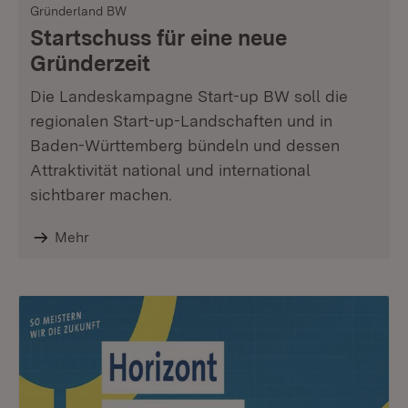
Gründerland BW
Startschuss für eine neue
Gründerzeit
Die Landeskampagne Start-up BW soll die
regionalen Start-up-Landschaften und in
Baden-Württemberg bündeln und dessen
Attraktivität national und international
sichtbarer machen.
Mehr