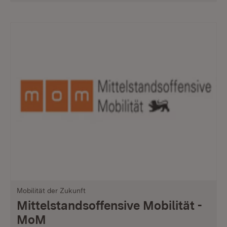
Mobilität der Zukunft
Mittelstandsoffensive Mobilität -
MoM