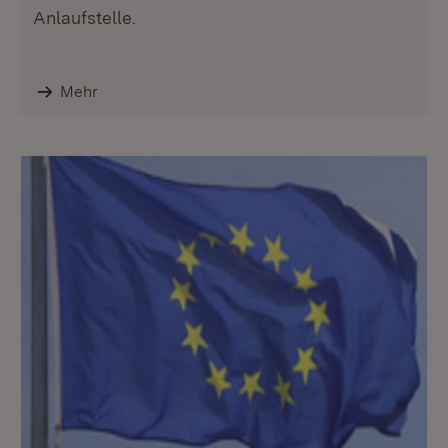
Anlaufstelle.
Mehr