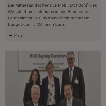
Die Mittelstandsoffensive Mobilität (MoM) des
Wirtschaftsministeriums ist ein Element der
Landesinitiative Elektromobilität mit einem
Budget über 5 Millionen Euro.
Mehr