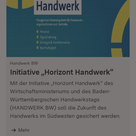
Handwerk BW
Initiative „Horizont Handwerk“
Mit der Initiative „Horizont Handwerk“ des
Wirtschaftsministeriums und des Baden-
Württembergischen Handwerkstags
(HANDWERK BW) soll die Zukunft des
Handwerks im Südwesten gesichert werden.
Mehr