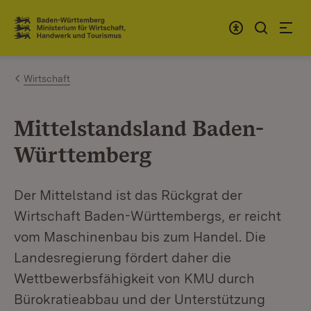
Zum Inhalt springen
Link zur Startseite
Wirtschaft
Mittelstandsland Baden-
Württemberg
Der Mittelstand ist das Rückgrat der
Wirtschaft Baden-Württembergs, er reicht
vom Maschinenbau bis zum Handel. Die
Landesregierung fördert daher die
Wettbewerbsfähigkeit von KMU durch
Bürokratieabbau und der Unterstützung