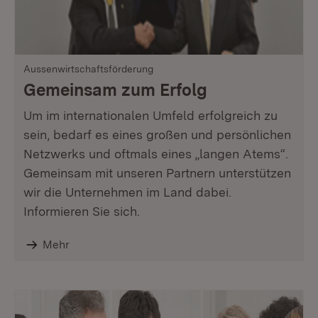
Aussenwirtschaftsförderung
Gemeinsam zum Erfolg
Um im internationalen Umfeld erfolgreich zu
sein, bedarf es eines großen und persönlichen
Netzwerks und oftmals eines „langen Atems“.
Gemeinsam mit unseren Partnern unterstützen
wir die Unternehmen im Land dabei.
Informieren Sie sich.
Mehr