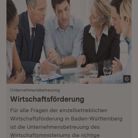
Unternehmensbetreuung
Wirtschaftsförderung
Für alle Fragen der einzelbetrieblichen
Wirtschaftsförderung in Baden-Württemberg
ist die Unternehmensbetreuung des
Wirtschaftsministeriums die richtige