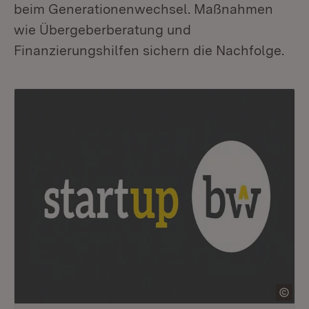
beim Generationenwechsel. Maßnahmen
wie Übergeberberatung und
Finanzierungshilfen sichern die Nachfolge.