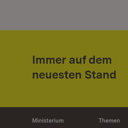
Immer auf dem
neuesten Stand
Ministerium
Themen