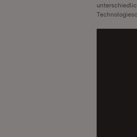
unterschiedli
Technologies