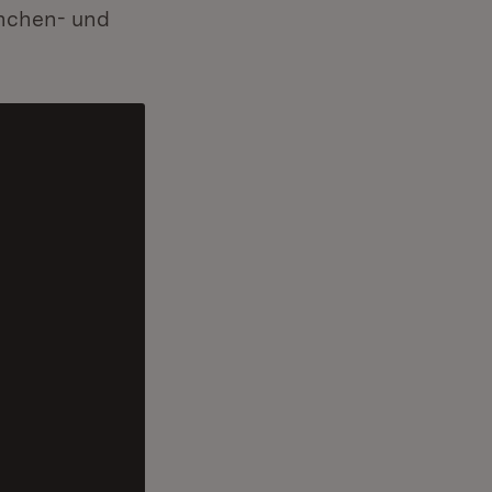
anchen- und