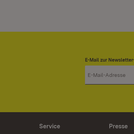
E-Mail zur Newslett
Service
Presse