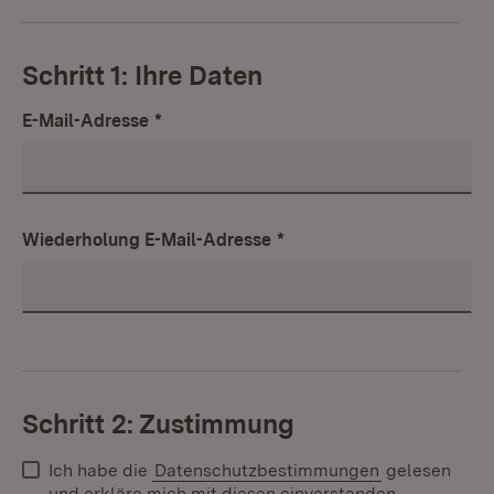
Schritt 1: Ihre Daten
E-Mail-Adresse
*
Wiederholung E-Mail-Adresse
*
Schritt 2: Zustimmung
Ich habe die
Datenschutzbestimmungen
gelesen
und erkläre mich mit diesen einverstanden.