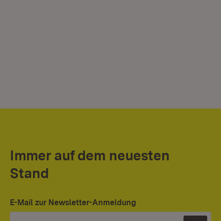
Immer auf dem neuesten
Stand
E-Mail zur Newsletter-Anmeldung