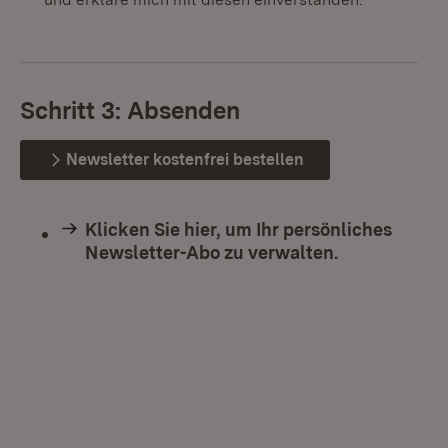
Schritt 3: Absenden
Newsletter kostenfrei bestellen
Klicken Sie hier, um Ihr persönliches
Newsletter-Abo zu verwalten.