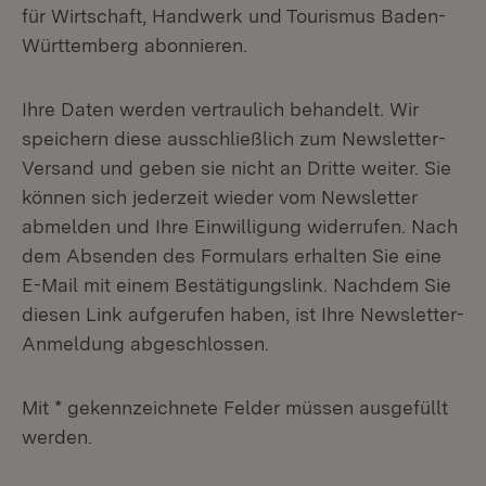
für Wirtschaft, Handwerk und Tourismus Baden-
Württemberg abonnieren.
Ihre Daten werden vertraulich behandelt. Wir
speichern diese ausschließlich zum Newsletter-
Versand und geben sie nicht an Dritte weiter. Sie
können sich jederzeit wieder vom Newsletter
abmelden und Ihre Einwilligung widerrufen. Nach
dem Absenden des Formulars erhalten Sie eine
E-Mail mit einem Bestätigungslink. Nachdem Sie
diesen Link aufgerufen haben, ist Ihre Newsletter-
Anmeldung abgeschlossen.
Mit * gekennzeichnete Felder müssen ausgefüllt
werden.