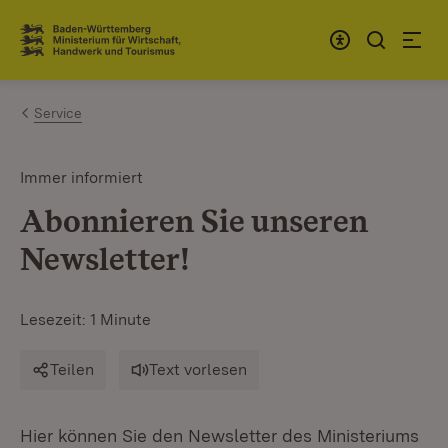
Zum Inhalt springen
Link zur Startseite
Service
Immer informiert
Abonnieren Sie unseren
Newsletter!
Lesezeit: 1 Minute
Teilen
Text vorlesen
Hier können Sie den Newsletter des Ministeriums