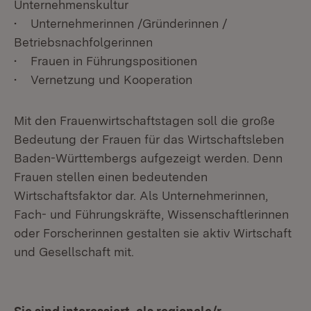
Unternehmenskultur
• Unternehmerinnen /Gründerinnen /
Betriebsnachfolgerinnen
• Frauen in Führungspositionen
• Vernetzung und Kooperation
Mit den Frauenwirtschaftstagen soll die große
Bedeutung der Frauen für das Wirtschaftsleben
Baden-Württembergs aufgezeigt werden. Denn
Frauen stellen einen bedeutenden
Wirtschaftsfaktor dar. Als Unternehmerinnen,
Fach- und Führungskräfte, Wissenschaftlerinnen
oder Forscherinnen gestalten sie aktiv Wirtschaft
und Gesellschaft mit.