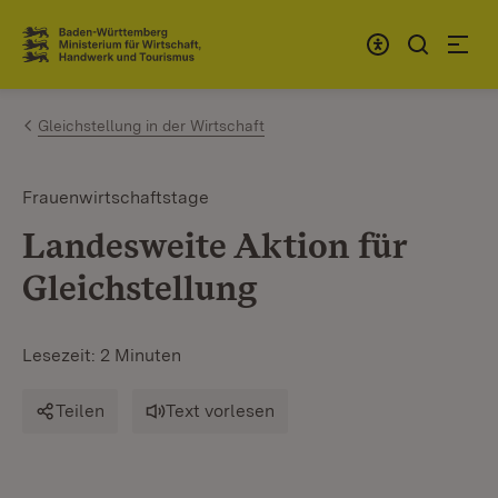
Zum Inhalt springen
Link zur Startseite
Gleichstellung in der Wirtschaft
Frauenwirtschaftstage
Landesweite Aktion für
Gleichstellung
Lesezeit: 2 Minuten
Teilen
Text vorlesen