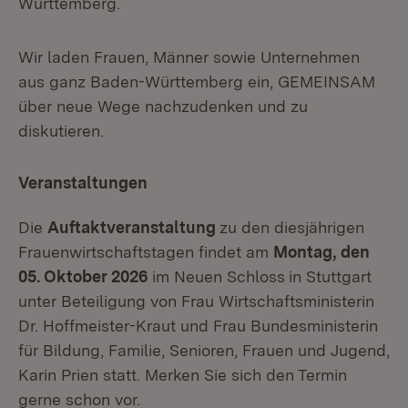
Württemberg.
Wir laden Frauen, Männer sowie Unternehmen
aus ganz Baden-Württemberg ein, GEMEINSAM
über neue Wege nachzudenken und zu
diskutieren.
Veranstaltungen
Die
Auftaktveranstaltung
zu den diesjährigen
Frauenwirtschaftstagen findet am
Montag, den
05. Oktober 2026
im Neuen Schloss
in Stuttgart
unter Beteiligung von Frau Wirtschaftsministerin
Dr. Hoffmeister-Kraut und Frau Bundesministerin
für Bildung, Familie, Senioren, Frauen und Jugend,
Karin Prien statt. Merken Sie sich den Termin
gerne schon vor.