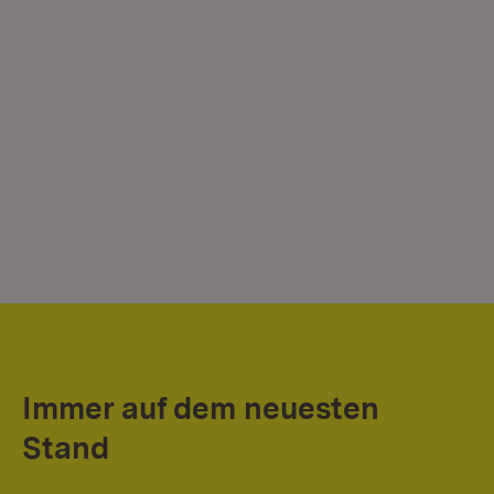
Immer auf dem neuesten
Stand