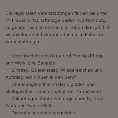
Die regionalen Veranstaltungen finden Sie unter
Extern:
(Öffn
Frauenwirtschaftstage Baden-Württemberg
.
Folgende Themen stehen u.a. neben dem jährlich
wechselnden Schwerpunktthema im Fokus der
Veranstaltungen:
• Vereinbarkeit von Beruf und Familie/Pflege
und Work-Life-Balance
• Einstieg, Quereinstieg, Wiedereinstieg und
Aufstieg von Frauen in den Beruf
• Chancengleichheit in der digitalen und
ökologischen Transformation der Arbeitswelt
• Zukunftsgerichtete Führungsmodelle, New
Work und Future Skills
• Diversity und chancengleiche