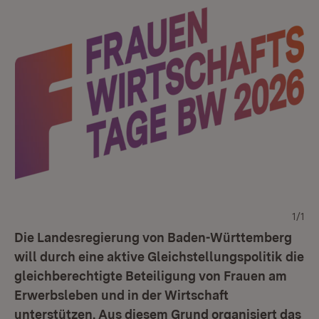
1/1
Die Landesregierung von Baden-Württemberg
will durch eine aktive Gleichstellungspolitik die
gleichberechtigte Beteiligung von Frauen am
Erwerbsleben und in der Wirtschaft
unterstützen. Aus diesem Grund organisiert das