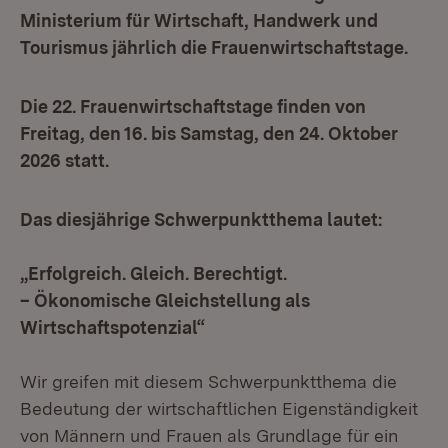
Ministerium für Wirtschaft, Handwerk und
Tourismus jährlich die Frauenwirtschaftstage.
Die 22. Frauenwirtschaftstage finden von
Freitag, den 16. bis Samstag, den 24. Oktober
2026 statt.
Das diesjährige Schwerpunktthema lautet:
„Erfolgreich. Gleich. Berechtigt.
– Ökonomische Gleichstellung als
Wirtschaftspotenzial“
Wir greifen mit diesem Schwerpunktthema die
Bedeutung der wirtschaftlichen Eigenständigkeit
von Männern und Frauen als Grundlage für ein