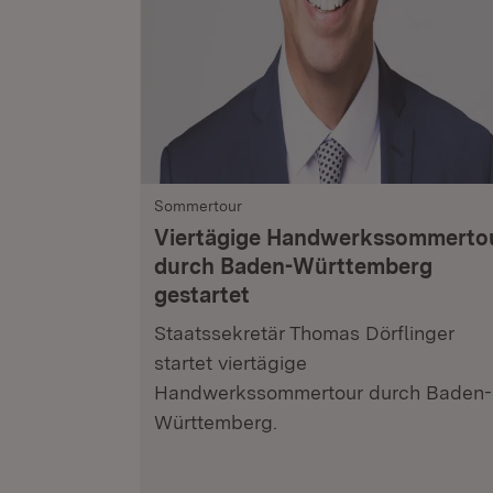
Sommertour
Viertägige Handwerkssommerto
durch Baden-Württemberg
gestartet
Staatssekretär Thomas Dörflinger
startet viertägige
Handwerkssommertour durch Baden-
Württemberg.