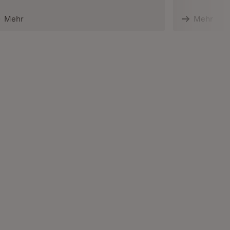
Mehr
Mehr