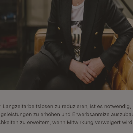
 Langzeitarbeitslosen zu reduzieren, ist es notwendig,
ngsleistungen zu erhöhen und Erwerbsanreize auszuba
hkeiten zu erweitern, wenn Mitwirkung verweigert wird