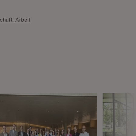
chaft, Arbeit