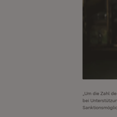
„Um die Zahl der
bei Unterstützu
Sanktionsmöglic