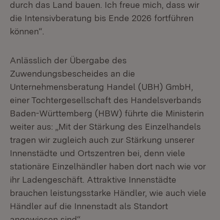
durch das Land bauen. Ich freue mich, dass wir
die Intensivberatung bis Ende 2026 fortführen
können“.
Anlässlich der Übergabe des
Zuwendungsbescheides an die
Unternehmensberatung Handel (UBH) GmbH,
einer Tochtergesellschaft des Handelsverbands
Baden-Württemberg (HBW) führte die Ministerin
weiter aus: „Mit der Stärkung des Einzelhandels
tragen wir zugleich auch zur Stärkung unserer
Innenstädte und Ortszentren bei, denn viele
stationäre Einzelhändler haben dort nach wie vor
ihr Ladengeschäft. Attraktive Innenstädte
brauchen leistungsstarke Händler, wie auch viele
Händler auf die Innenstadt als Standort
angewiesen sind“.