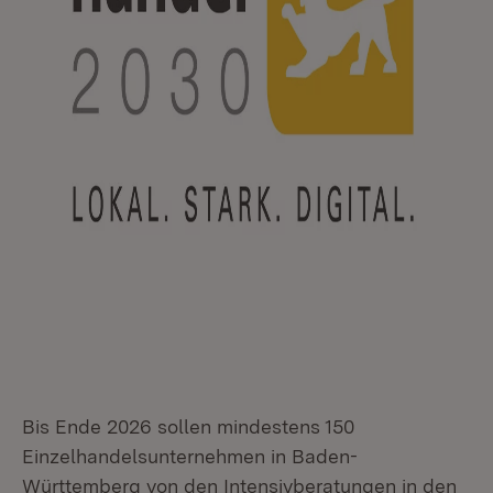
Bis Ende 2026 sollen mindestens 150
Einzelhandelsunternehmen in Baden-
Württemberg von den Intensivberatungen in den