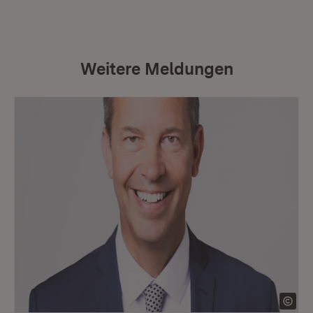
Weitere Meldungen