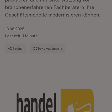
branchenerfahrenen Fachberatern ihre
Geschäftsmodelle modernisieren können.
18.06.2025
Lesezeit: 1 Minute
Teilen
Text vorlesen