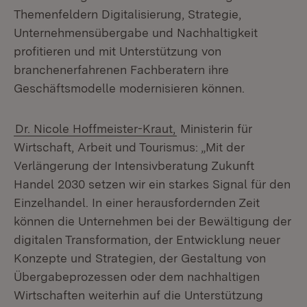
Themenfeldern Digitalisierung, Strategie,
Unternehmensübergabe und Nachhaltigkeit
profitieren und mit Unterstützung von
branchenerfahrenen Fachberatern ihre
Geschäftsmodelle modernisieren können.
Dr. Nicole Hoffmeister-Kraut,
Ministerin für
Wirtschaft, Arbeit und Tourismus: „Mit der
Verlängerung der Intensivberatung Zukunft
Handel 2030 setzen wir ein starkes Signal für den
Einzelhandel. In einer herausfordernden Zeit
können die Unternehmen bei der Bewältigung der
digitalen Transformation, der Entwicklung neuer
Konzepte und Strategien, der Gestaltung von
Übergabeprozessen oder dem nachhaltigen
Wirtschaften weiterhin auf die Unterstützung