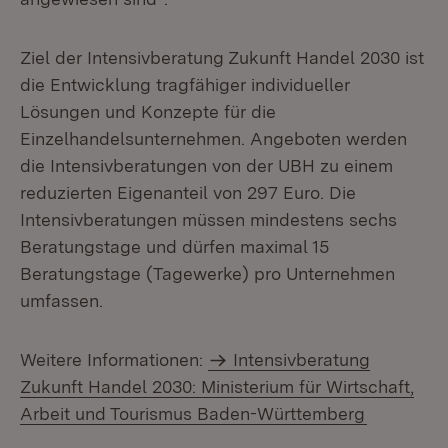
Ziel der Intensivberatung Zukunft Handel 2030 ist
die Entwicklung tragfähiger individueller
Lösungen und Konzepte für die
Einzelhandelsunternehmen. Angeboten werden
die Intensivberatungen von der UBH zu einem
reduzierten Eigenanteil von 297 Euro. Die
Intensivberatungen müssen mindestens sechs
Beratungstage und dürfen maximal 15
Beratungstage (Tagewerke) pro Unternehmen
umfassen.
Weitere Informationen:
Intensivberatung
Zukunft Handel 2030: Ministerium für Wirtschaft,
Arbeit und Tourismus Baden-Württemberg