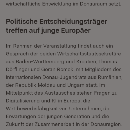
wirtschaftliche Entwicklung im Donauraum setzt.
Politische Entscheidungsträger
treffen auf junge Europäer
Im Rahmen der Veranstaltung findet auch ein
Gespräch der beiden Wirtschaftsstaatssekretäre
aus Baden-Württemberg und Kroatien, Thomas
Dörflinger und Goran Romek, mit Mitgliedern des
internationalen Donau-Jugendrats aus Rumänien,
der Republik Moldau und Ungarn statt. Im
Mittelpunkt des Austausches stehen Fragen zu
Digitalisierung und KI in Europa, die
Wettbewerbsfähigkeit von Unternehmen, die
Erwartungen der jungen Generation und die
Zukunft der Zusammenarbeit in der Donauregion.