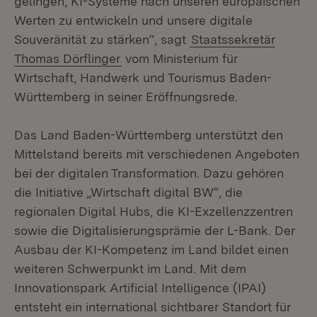
gelingen, KI-Systeme nach unseren europäischen
Werten zu entwickeln und unsere digitale
Souveränität zu stärken“, sagt
Staatssekretär
Thomas Dörflinger
vom Ministerium für
Wirtschaft, Handwerk und Tourismus Baden-
Württemberg in seiner Eröffnungsrede.
Das Land Baden-Württemberg unterstützt den
Mittelstand bereits mit verschiedenen Angeboten
bei der digitalen Transformation. Dazu gehören
die Initiative „Wirtschaft digital BW“, die
regionalen Digital Hubs, die KI-Exzellenzzentren
sowie die Digitalisierungsprämie der L-Bank. Der
Ausbau der KI-Kompetenz im Land bildet einen
weiteren Schwerpunkt im Land. Mit dem
Innovationspark Artificial Intelligence (IPAI)
entsteht ein international sichtbarer Standort für