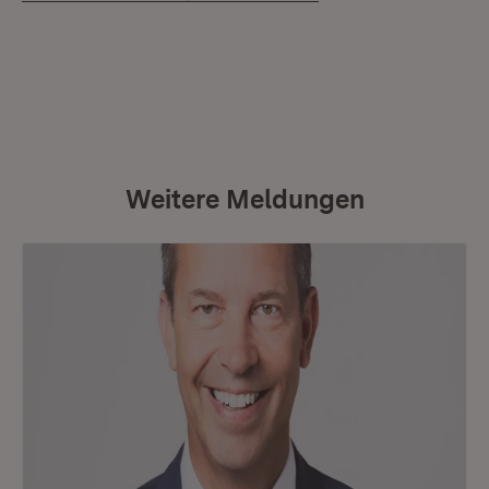
Weitere Meldungen