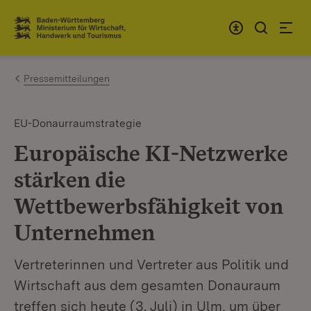
Zum Inhalt springen
Link zur Startseite
Pressemitteilungen
EU-Donaurraumstrategie
Europäische KI-Netzwerke
stärken die
Wettbewerbsfähigkeit von
Unternehmen
Vertreterinnen und Vertreter aus Politik und
Wirtschaft aus dem gesamten Donauraum
treffen sich heute (3. Juli) in Ulm, um über