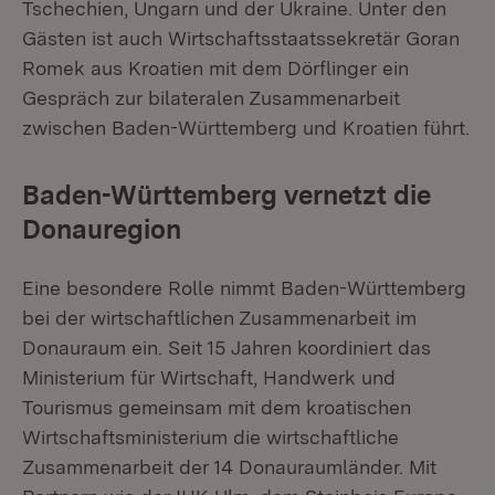
Tschechien, Ungarn und der Ukraine. Unter den
Gästen ist auch Wirtschaftsstaatssekretär Goran
Romek aus Kroatien mit dem Dörflinger ein
Gespräch zur bilateralen Zusammenarbeit
zwischen Baden-Württemberg und Kroatien führt.
Baden-Württemberg vernetzt die
Donauregion
Eine besondere Rolle nimmt Baden-Württemberg
bei der wirtschaftlichen Zusammenarbeit im
Donauraum ein. Seit 15 Jahren koordiniert das
Ministerium für Wirtschaft, Handwerk und
Tourismus gemeinsam mit dem kroatischen
Wirtschaftsministerium die wirtschaftliche
Zusammenarbeit der 14 Donauraumländer. Mit