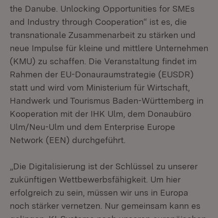
the Danube. Unlocking Opportunities for SMEs
and Industry through Cooperation“ ist es, die
transnationale Zusammenarbeit zu stärken und
neue Impulse für kleine und mittlere Unternehmen
(KMU) zu schaffen. Die Veranstaltung findet im
Rahmen der EU-Donauraumstrategie (EUSDR)
statt und wird vom Ministerium für Wirtschaft,
Handwerk und Tourismus Baden-Württemberg in
Kooperation mit der IHK Ulm, dem Donaubüro
Ulm/Neu-Ulm und dem Enterprise Europe
Network (EEN) durchgeführt.
„Die Digitalisierung ist der Schlüssel zu unserer
zukünftigen Wettbewerbsfähigkeit. Um hier
erfolgreich zu sein, müssen wir uns in Europa
noch stärker vernetzen. Nur gemeinsam kann es