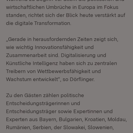
wirtschaftlichen Umbrüche in Europa im Fokus
standen, richtet sich der Blick heute verstärkt auf
die digitale Transformation.
„Gerade in herausfordernden Zeiten zeigt sich,
wie wichtig Innovationsfähigkeit und
Zusammenarbeit sind. Digitalisierung und
Künstliche Intelligenz haben sich zu zentralen
Treibern von Wettbewerbsfähigkeit und
Wachstum entwickelt“, so Dörflinger.
Zu den Gästen zählen politische
Entscheidungsträgerinnen und
Entscheidungsträger sowie Expertinnen und
Experten aus Bayern, Bulgarien, Kroatien, Moldau,
Rumänien, Serbien, der Slowakei, Slowenien,