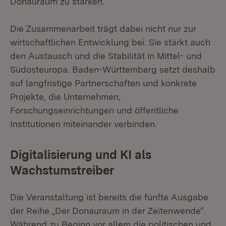
Donauraum zu stärken.
Die Zusammenarbeit trägt dabei nicht nur zur
wirtschaftlichen Entwicklung bei. Sie stärkt auch
den Austausch und die Stabilität in Mittel- und
Südosteuropa. Baden-Württemberg setzt deshalb
auf langfristige Partnerschaften und konkrete
Projekte, die Unternehmen,
Forschungseinrichtungen und öffentliche
Institutionen miteinander verbinden.
Digitalisierung und KI als
Wachstumstreiber
Die Veranstaltung ist bereits die fünfte Ausgabe
der Reihe „Der Donauraum in der Zeitenwende“.
Während zu Beginn vor allem die politischen und