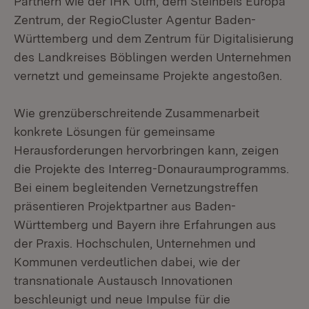
Partnern wie der IHK Ulm, dem Steinbeis Europa
Zentrum, der RegioCluster Agentur Baden-
Württemberg und dem Zentrum für Digitalisierung
des Landkreises Böblingen werden Unternehmen
vernetzt und gemeinsame Projekte angestoßen.
Wie grenzüberschreitende Zusammenarbeit
konkrete Lösungen für gemeinsame
Herausforderungen hervorbringen kann, zeigen
die Projekte des Interreg-Donauraumprogramms.
Bei einem begleitenden Vernetzungstreffen
präsentieren Projektpartner aus Baden-
Württemberg und Bayern ihre Erfahrungen aus
der Praxis. Hochschulen, Unternehmen und
Kommunen verdeutlichen dabei, wie der
transnationale Austausch Innovationen
beschleunigt und neue Impulse für die