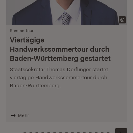
Sommertour
Viertägige
Handwerkssommertour durch
Baden-Württemberg gestartet
Staatssekretär Thomas Dörflinger startet
viertägige Handwerkssommertour durch
Baden-Württemberg.
Mehr