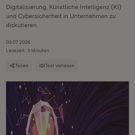
Digitalisierung, Künstliche Intelligenz (KI)
und Cybersicherheit in Unternehmen zu
diskutieren.
03.07.2026
Lesezeit: 3 Minuten
Teilen
Text vorlesen