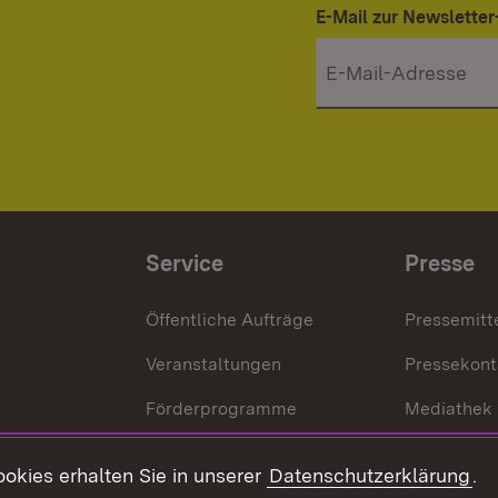
E-Mail zur Newslett
Service
Presse
Öffentliche Aufträge
Pressemitt
Veranstaltungen
Pressekont
Förderprogramme
Mediathek
Kontakt
okies erhalten Sie in unserer
Datenschutzerklärung
.
Anfahrt