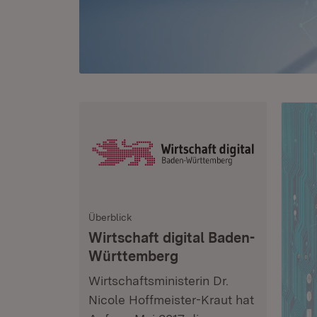
Überblick
Wirtschaft digital Baden-
Württemberg
Wirtschaftsministerin Dr.
Nicole Hoffmeister-Kraut hat