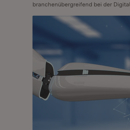
branchenübergreifend bei der Digital