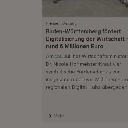
Pressemitteilung
Baden-Württemberg fördert
Digitalisierung der Wirtschaft 
rund 6 Millionen Euro
Am 23. Juli hat Wirtschaftsminister
Dr. Nicole Hoffmeister-Kraut vier
symbolische Förderschecks von
insgesamt rund zwei Millionen Euro
regionalen Digital Hubs übergeben
Mehr