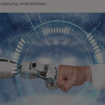
isierung unterstützen.