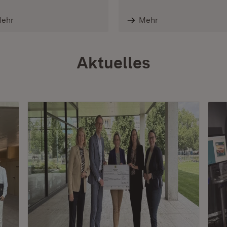
ehr
Mehr
Aktuelles