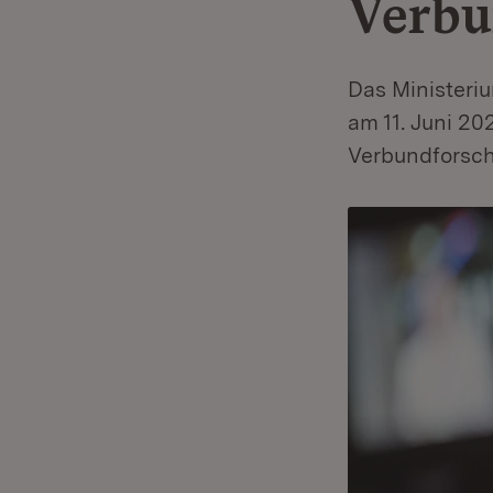
Verbu
Das Ministeri
am 11. Juni 2
Verbundforsch