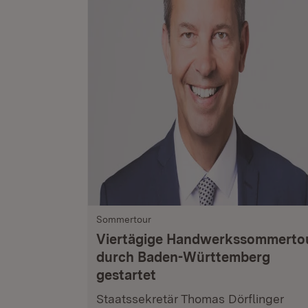
Sommertour
Viertägige Handwerkssommerto
durch Baden-Württemberg
gestartet
Staatssekretär Thomas Dörflinger