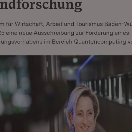
ndforschung
um für Wirtschaft, Arbeit und Tourismus Baden-W
025 eine neue Ausschreibung zur Förderung eines
ungsvorhabens im Bereich Quantencomputing ver