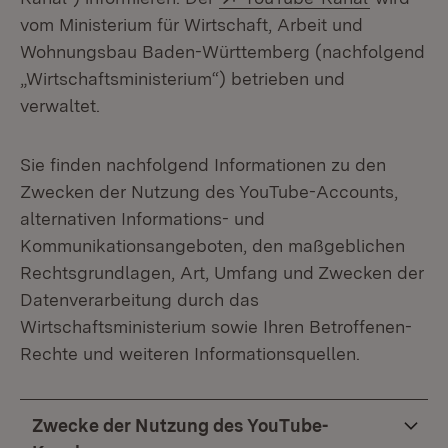
vom Ministerium für Wirtschaft, Arbeit und
Wohnungsbau Baden-Württemberg (nachfolgend
„Wirtschaftsministerium“) betrieben und
verwaltet.
Sie finden nachfolgend Informationen zu den
Zwecken der Nutzung des YouTube-Accounts,
alternativen Informations- und
Kommunikationsangeboten, den maßgeblichen
Rechtsgrundlagen, Art, Umfang und Zwecken der
Datenverarbeitung durch das
Wirtschaftsministerium sowie Ihren Betroffenen-
Rechte und weiteren Informationsquellen.
Zwecke der Nutzung des YouTube-