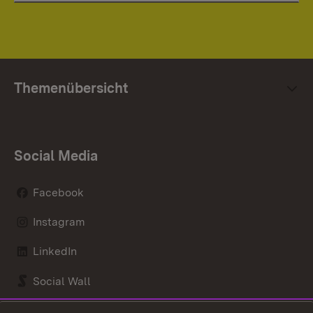
Themenübersicht
Social Media
Facebook
Instagram
LinkedIn
Social Wall
Youtube