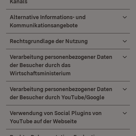
Kanals
Alternative Informations- und
Kommunikationsangebote
Rechtsgrundlage der Nutzung
Verarbeitung personenbezogener Daten
der Besucher durch das
Wirtschaftsministerium
Verarbeitung personenbezogener Daten
der Besucher durch YouTube/Google
Verwendung von Social Plugins von
YouTube auf der Webseite