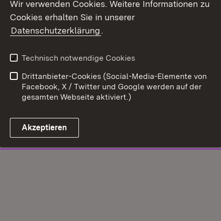
Wir verwenden Cookies. Weitere Informationen zu
Cookies erhalten Sie in unserer
Datenschutzerklärung
.
Technisch notwendige Cookies
Drittanbieter-Cookies (Social-Media-Elemente von
Facebook, X / Twitter und Google werden auf der
gesamten Webseite aktiviert.)
Akzeptieren