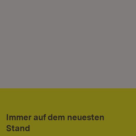
Immer auf dem neuesten
Stand