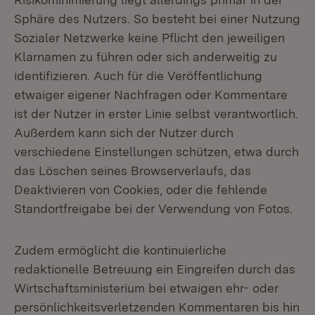
Sphäre des Nutzers. So besteht bei einer Nutzung
Sozialer Netzwerke keine Pflicht den jeweiligen
Klarnamen zu führen oder sich anderweitig zu
identifizieren. Auch für die Veröffentlichung
etwaiger eigener Nachfragen oder Kommentare
ist der Nutzer in erster Linie selbst verantwortlich.
Außerdem kann sich der Nutzer durch
verschiedene Einstellungen schützen, etwa durch
das Löschen seines Browserverlaufs, das
Deaktivieren von Cookies, oder die fehlende
Standortfreigabe bei der Verwendung von Fotos.
Zudem ermöglicht die kontinuierliche
redaktionelle Betreuung ein Eingreifen durch das
Wirtschaftsministerium bei etwaigen ehr- oder
persönlichkeitsverletzenden Kommentaren bis hin