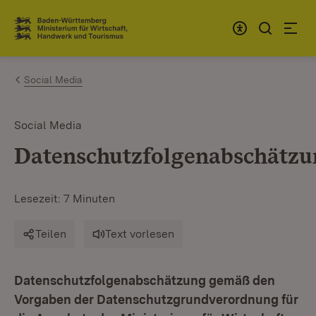
Zum Inhalt springen
Link zur Startseite
Social Media
Social Media
Datenschutzfolgenabschätz
Lesezeit: 7 Minuten
Teilen
Text vorlesen
Datenschutzfolgenabschätzung gemäß den
Vorgaben der Datenschutzgrundverordnung für