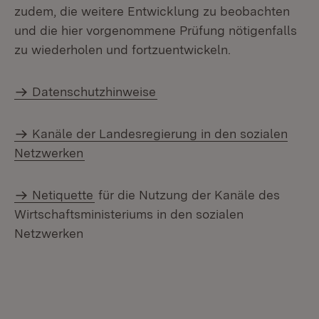
zudem, die weitere Entwicklung zu beobachten
und die hier vorgenommene Prüfung nötigenfalls
zu wiederholen und fortzuentwickeln.
Datenschutzhinweise
Kanäle der Landesregierung in den sozialen
Netzwerken
Netiquette
für die Nutzung der Kanäle des
Wirtschaftsministeriums in den sozialen
Netzwerken