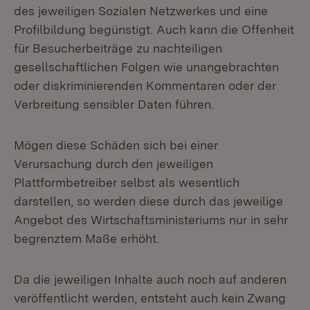
des jeweiligen Sozialen Netzwerkes und eine
Profilbildung begünstigt. Auch kann die Offenheit
für Besucherbeiträge zu nachteiligen
gesellschaftlichen Folgen wie unangebrachten
oder diskriminierenden Kommentaren oder der
Verbreitung sensibler Daten führen.
Mögen diese Schäden sich bei einer
Verursachung durch den jeweiligen
Plattformbetreiber selbst als wesentlich
darstellen, so werden diese durch das jeweilige
Angebot des Wirtschaftsministeriums nur in sehr
begrenztem Maße erhöht.
Da die jeweiligen Inhalte auch noch auf anderen
veröffentlicht werden, entsteht auch kein Zwang