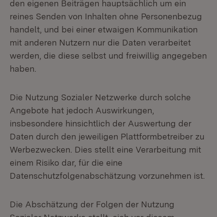
den eigenen Beiträgen hauptsächlich um ein
reines Senden von Inhalten ohne Personenbezug
handelt, und bei einer etwaigen Kommunikation
mit anderen Nutzern nur die Daten verarbeitet
werden, die diese selbst und freiwillig angegeben
haben.
Die Nutzung Sozialer Netzwerke durch solche
Angebote hat jedoch Auswirkungen,
insbesondere hinsichtlich der Auswertung der
Daten durch den jeweiligen Plattformbetreiber zu
Werbezwecken. Dies stellt eine Verarbeitung mit
einem Risiko dar, für die eine
Datenschutzfolgenabschätzung vorzunehmen ist.
Die Abschätzung der Folgen der Nutzung