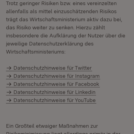
Trotz geringer Risiken bzw. eines vereinzelten
allenfalls als mittel einzuschätzenden Risikos
trägt das Wirtschaftsministerium aktiv dazu bei,
das Risiko weiter zu senken. Hierzu zählt
insbesondere die Aufklärung der Nutzer über die
jeweilige Datenschutzerklärung des
Wirtschaftsministeriums:
Datenschutzhinweise für Twitter
Datenschutzhinweise für Instagram
Datenschutzhinweise für Facebook
Datenschutzhinweise für Linkedin
Datenschutzhinweise für YouTube
Ein Großteil etwaiger Maßnahmen zur
Risikominimierung liegt allerdings primär in der