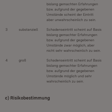
bislang gemachten Erfahrungen
bzw. aufgrund der gegebenen
Umstände scheint der Eintritt
aber unwahrscheinlich zu sein.
3
substanziell
Schadenseintritt scheint auf Basis
bislang gemachter Erfahrungen
bzw. aufgrund der gegebenen
Umstände zwar möglich, aber
nicht sehr wahrscheinlich zu sein.
4
groß
Schadenseintritt scheint auf Basis
bislang gemachter Erfahrungen
bzw. aufgrund der gegebenen
Umstände möglich und sehr
wahrscheinlich zu sein.
c) Risikobestimmung