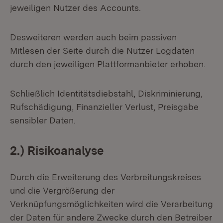
jeweiligen Nutzer des Accounts.
Desweiteren werden auch beim passiven
Mitlesen der Seite durch die Nutzer Logdaten
durch den jeweiligen Plattformanbieter erhoben.
Schließlich Identitätsdiebstahl, Diskriminierung,
Rufschädigung, Finanzieller Verlust, Preisgabe
sensibler Daten.
2.) Risikoanalyse
Durch die Erweiterung des Verbreitungskreises
und die Vergrößerung der
Verknüpfungsmöglichkeiten wird die Verarbeitung
der Daten für andere Zwecke durch den Betreiber