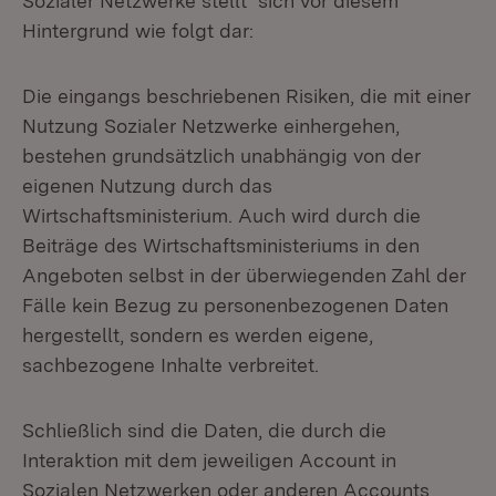
Sozialer Netzwerke stellt sich vor diesem
Hintergrund wie folgt dar:
Die eingangs beschriebenen Risiken, die mit einer
Nutzung Sozialer Netzwerke einhergehen,
bestehen grundsätzlich unabhängig von der
eigenen Nutzung durch das
Wirtschaftsministerium. Auch wird durch die
Beiträge des Wirtschaftsministeriums in den
Angeboten selbst in der überwiegenden Zahl der
Fälle kein Bezug zu personenbezogenen Daten
hergestellt, sondern es werden eigene,
sachbezogene Inhalte verbreitet.
Schließlich sind die Daten, die durch die
Interaktion mit dem jeweiligen Account in
Sozialen Netzwerken oder anderen Accounts