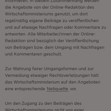
informieren. In diesem Zusammenhang werden
die Angebote von der Online-Redaktion des
Wirtschaftsministeriums genutzt, um dort
regelmäßig eigene Beiträge zu veröffentlichen
und auf etwaige Nachfragen oder Kommentare zu
antworten. Alle Mitarbeiter/innen der Online-
Redaktion sind bezüglich der Veröffentlichung
von Beiträgen bzw. dem Umgang mit Nachfragen
und Kommentaren geschult.
Zur Wahrung fairer Umgangsformen und zur
Vermeidung etwaiger Rechtsverletzungen hält
das Wirtschaftsministerium auf den Angeboten
eine entsprechende
Netiquette
vor.
Um den Zugang zu den Beiträgen des
Wirtschaftsministeriums nicht von einer