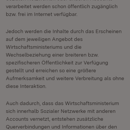
verarbeitet werden schon öffentlich zugänglich
bzw. frei im Internet verfügbar.
Jedoch werden die Inhalte durch das Erscheinen
auf dem jeweiligen Angebot des
Wirtschaftsministeriums und die
Wechselbeziehung einer breiteren bzw.
spezifischeren Öffentlichkeit zur Verfügung
gestellt und erreichen so eine größere
Aufmerksamkeit und weitere Verbreitung als ohne
diese Interaktion.
Auch dadurch, dass das Wirtschaftsministerium
sich innerhalb Sozialer Netzwerke mit anderen
Accounts vernetzt, entstehen zusätzliche
Querverbindungen und Informationen über den