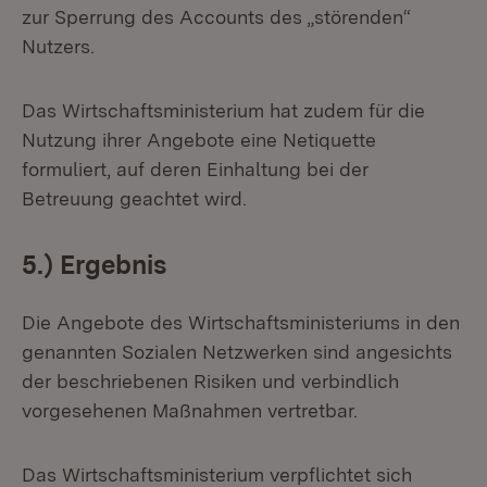
zur Sperrung des Accounts des „störenden“
Nutzers.
Das Wirtschaftsministerium hat zudem für die
Nutzung ihrer Angebote eine Netiquette
formuliert, auf deren Einhaltung bei der
Betreuung geachtet wird.
5.) Ergebnis
Die Angebote des Wirtschaftsministeriums in den
genannten Sozialen Netzwerken sind angesichts
der beschriebenen Risiken und verbindlich
vorgesehenen Maßnahmen vertretbar.
Das Wirtschaftsministerium verpflichtet sich