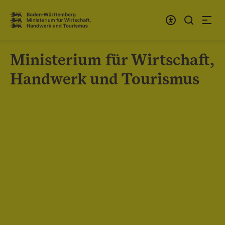
Zum Inhalt springen
Link zur Startseite
Ministerium für Wirtschaft,
Handwerk und Tourismus