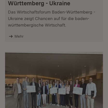
Württemberg - Ukraine
Das Wirtschaftsforum Baden-Württemberg -
Ukraine zeigt Chancen auf für die baden-
württembergische Wirtschaft.
Mehr