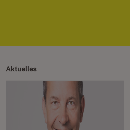
Aktuelles