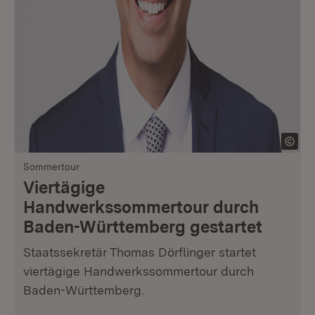
Sommertour
Viertägige
Handwerkssommertour durch
Baden-Württemberg gestartet
Staatssekretär Thomas Dörflinger startet
viertägige Handwerkssommertour durch
Baden-Württemberg.