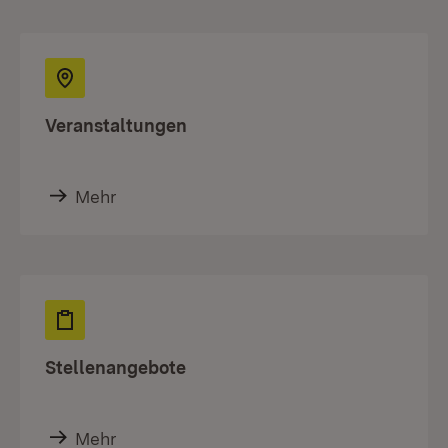
Veranstaltungen
Mehr
Stellenangebote
Mehr