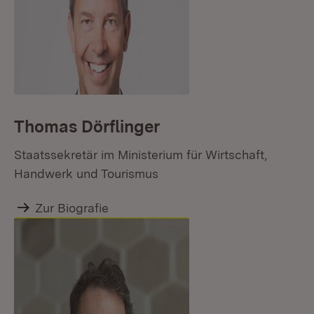
Thomas Dörflinger
Staatssekretär im Ministerium für Wirtschaft,
Handwerk und Tourismus
Zur Biografie