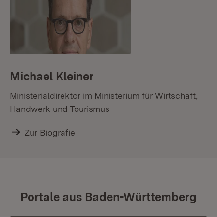
Michael Kleiner
Ministerialdirektor im Ministerium für Wirtschaft,
Handwerk und Tourismus
Zur Biografie
Portale aus Baden-Württemberg