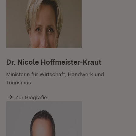
Dr. Nicole Hoffmeister-Kraut
Ministerin für Wirtschaft, Handwerk und
Tourismus
Zur Biografie