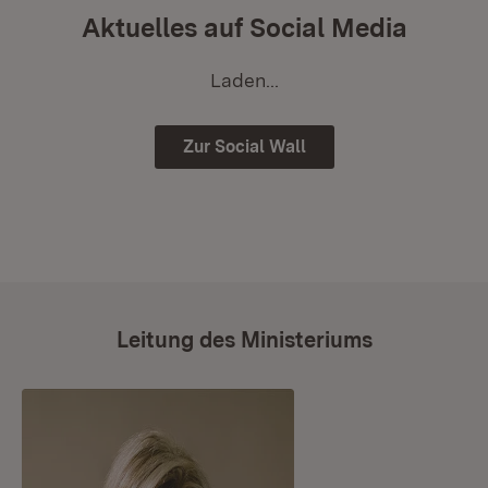
Aktuelles auf Social Media
Laden...
Zur Social Wall
Leitung des Ministeriums