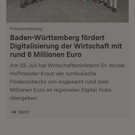
Pressemitteilung
Baden-Württemberg fördert
Digitalisierung der Wirtschaft mit
rund 6 Millionen Euro
Am 23. Juli hat Wirtschaftsministerin Dr. Nicole
Hoffmeister-Kraut vier symbolische
Förderschecks von insgesamt rund zwei
Millionen Euro an regionalen Digital Hubs
übergeben.
Mehr