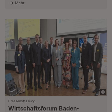
Mehr
Pressemitteilung
Wirtschaftsforum Baden-