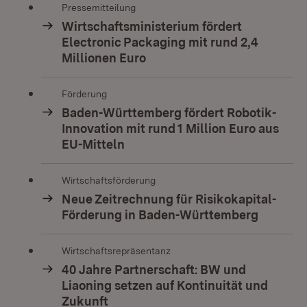
Pressemitteilung
Wirtschaftsministerium fördert
Electronic Packaging mit rund 2,4
Millionen Euro
Förderung
Baden-Württemberg fördert Robotik-
Innovation mit rund 1 Million Euro aus
EU-Mitteln
Wirtschaftsförderung
Neue Zeitrechnung für Risikokapital-
Förderung in Baden-Württemberg
Wirtschaftsrepräsentanz
40 Jahre Partnerschaft: BW und
Liaoning setzen auf Kontinuität und
Zukunft