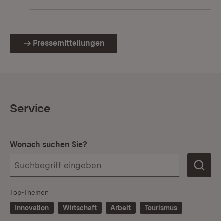
Pressemitteilungen
Service
Wonach suchen Sie?
Top-Themen
Innovation
Wirtschaft
Arbeit
Tourismus