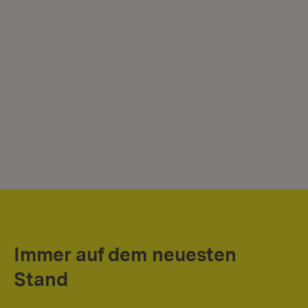
Immer auf dem neuesten
Stand