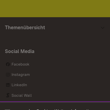
Themenübersicht
Social Media
Facebook
Instagram
LinkedIn
Social Wall
Youtube