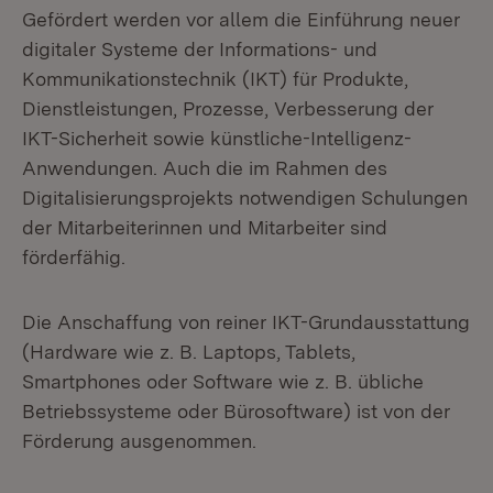
Gefördert werden vor allem die Einführung neuer
digitaler Systeme der Informations- und
Kommunikationstechnik (IKT) für Produkte,
Dienstleistungen, Prozesse, Verbesserung der
IKT-Sicherheit sowie künstliche-Intelligenz-
Anwendungen. Auch die im Rahmen des
Digitalisierungsprojekts notwendigen Schulungen
der Mitarbeiterinnen und Mitarbeiter sind
förderfähig.
Die Anschaffung von reiner IKT-Grundausstattung
(Hardware wie z. B. Laptops, Tablets,
Smartphones oder Software wie z. B. übliche
Betriebssysteme oder Bürosoftware) ist von der
Förderung ausgenommen.