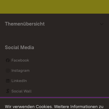
Themenübersicht
Social Media
Facebook
Instagram
LinkedIn
Social Wall
Youtube
Wir verwenden Cookies. Weitere Informationen zu