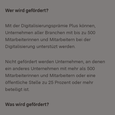
Wer wird gefördert?
Mit der Digitalisierungsprämie Plus können,
Unternehmen aller Branchen mit bis zu 500
Mitarbeiterinnen und Mitarbeitern bei der
Digitalisierung unterstüzt werden.
Nicht gefördert werden Unternehmen, an denen
ein anderes Unternehmen mit mehr als 500
Mitarbeiterinnen und Mitarbeitern oder eine
öffentliche Stelle zu 25 Prozent oder mehr
beteiligt ist.
Was wird gefördert?