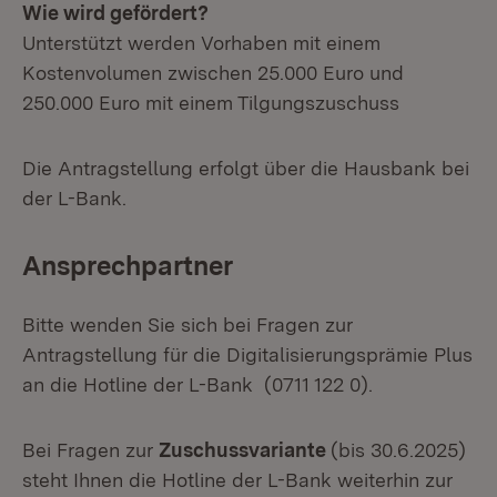
Wie wird gefördert?
Unterstützt werden Vorhaben mit einem
Kostenvolumen zwischen 25.000 Euro und
250.000 Euro mit einem Tilgungszuschuss
Die Antragstellung erfolgt über die Hausbank bei
der L-Bank.
Ansprechpartner
Bitte wenden Sie sich bei Fragen zur
Antragstellung für die Digitalisierungsprämie Plus
an die Hotline der L-Bank (0711 122 0).
Bei Fragen zur
Zuschussvariante
(bis 30.6.2025)
steht Ihnen die Hotline der L-Bank weiterhin zur