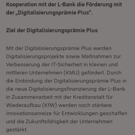
Kooperation mit der L-Bank die Förderung mit
der „Digitalisierungsprämie Plus“.
Ziel der Digitalisierungsprämie Plus
Mit der Digitalisierungsprämie Plus werden
Digitalisierungsprojekte sowie Maßnahmen zur
Verbesserung der IT-Sicherheit in kleinen und
mittleren Unternehmen (KMU) gefördert. Durch
die Einbindung der Digitalisierungsprämie Plus in
die neue Digitalisierungsfinanzierung der L-Bank
in Zusammenarbeit mit der Kreditanstalt für
Wiederaufbau (KfW) werden noch stärkere
Innovationsanreize für Entwicklungen geschaffen
und die Zukunftsfähigkeit der Unternehmen
gestärkt.