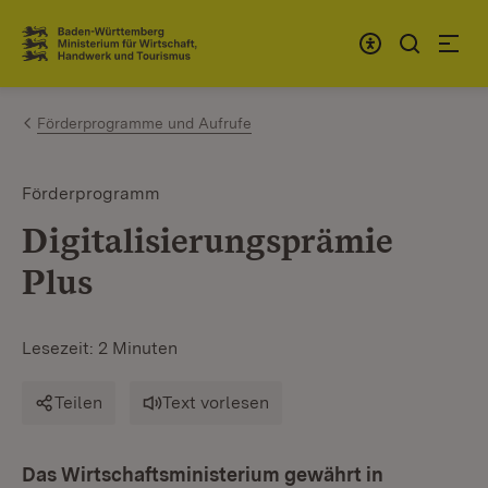
Zum Inhalt springen
Link zur Startseite
Förderprogramme und Aufrufe
Förderprogramm
Digitalisierungsprämie
Plus
Lesezeit: 2 Minuten
Teilen
Text vorlesen
Das Wirtschaftsministerium gewährt in