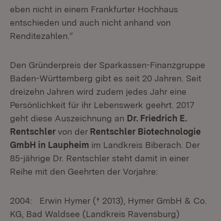
eben nicht in einem Frankfurter Hochhaus
entschieden und auch nicht anhand von
Renditezahlen.“
Den Gründerpreis der Sparkassen-Finanzgruppe
Baden-Württemberg gibt es seit 20 Jahren. Seit
dreizehn Jahren wird zudem jedes Jahr eine
Persönlichkeit für ihr Lebenswerk geehrt. 2017
geht diese Auszeichnung an
Dr. Friedrich E.
Rentschler
von der
Rentschler Biotechnologie
GmbH in Laupheim
im Landkreis Biberach. Der
85-jährige Dr. Rentschler steht damit in einer
Reihe mit den Geehrten der Vorjahre:
2004: Erwin Hymer († 2013), Hymer GmbH & Co.
KG, Bad Waldsee (Landkreis Ravensburg)