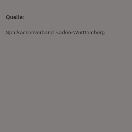
Quelle:
Sparkassenverband Baden-Württemberg