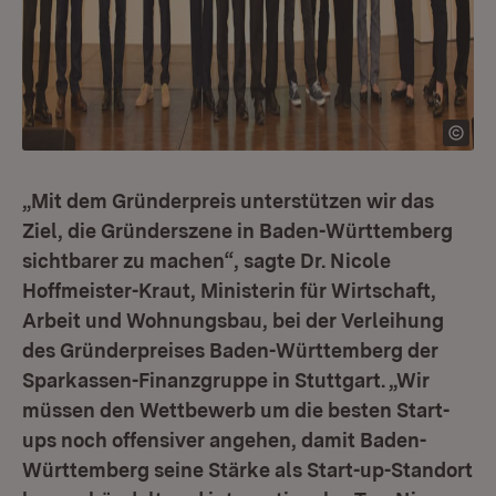
„Mit dem Gründerpreis unterstützen wir das
Ziel, die Gründerszene in Baden-Württemberg
sichtbarer zu machen“, sagte Dr. Nicole
Hoffmeister-Kraut, Ministerin für Wirtschaft,
Arbeit und Wohnungsbau, bei der Verleihung
des Gründerpreises Baden-Württemberg der
Sparkassen-Finanzgruppe in Stuttgart. „Wir
müssen den Wettbewerb um die besten Start-
ups noch offensiver angehen, damit Baden-
Württemberg seine Stärke als Start-up-Standort