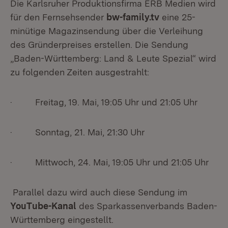
Die Karlsruher Produktionsfirma ERB Medien wird
für den Fernsehsender
bw-family.tv
eine 25-
minütige Magazinsendung über die Verleihung
des Gründerpreises erstellen. Die Sendung
„Baden-Württemberg: Land & Leute Spezial“ wird
zu folgenden Zeiten ausgestrahlt:
· Freitag, 19. Mai, 19:05 Uhr und 21:05 Uhr
· Sonntag, 21. Mai, 21:30 Uhr
· Mittwoch, 24. Mai, 19:05 Uhr und 21:05 Uhr
Parallel dazu wird auch diese Sendung im
YouTube-Kanal
des Sparkassenverbands Baden-
Württemberg eingestellt.