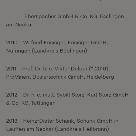
Eberspächer GmbH & Co. KG, Esslingen
am Neckar
2010: Wilfried Ensinger, Ensinger GmbH,
Nufringen (Landkreis Böblingen)
2011: Prof. Dr. h. c. Viktor Dulger († 2016),
ProMinent Dosiertechnik GmbH, Heidelberg
2012: Dr. h. c. mult. Sybill Storz, Karl Storz GmbH
& Co. KG, Tuttlingen
2013: Heinz-Dieter Schunk, Schunk GmbH in
Lauffen am Neckar (Landkreis Heilbronn)