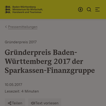
Zum Inhalt springen
Link zur Startseite
Pressemitteilungen
Gründerpreis 2017
Gründerpreis Baden-
Württemberg 2017 der
Sparkassen-Finanzgruppe
10.05.2017
Lesezeit: 4 Minuten
Teilen
Text vorlesen