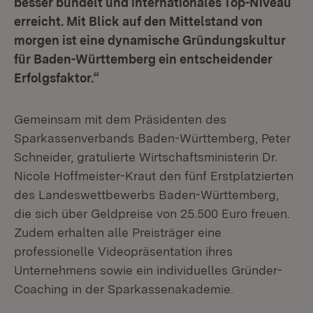
besser bündelt und internationales Top-Niveau
erreicht. Mit Blick auf den Mittelstand von
morgen ist eine dynamische Gründungskultur
für Baden-Württemberg ein entscheidender
Erfolgsfaktor.“
Gemeinsam mit dem Präsidenten des
Sparkassenverbands Baden-Württemberg, Peter
Schneider, gratulierte Wirtschaftsministerin Dr.
Nicole Hoffmeister-Kraut den fünf Erstplatzierten
des Landeswettbewerbs Baden-Württemberg,
die sich über Geldpreise von 25.500 Euro freuen.
Zudem erhalten alle Preisträger eine
professionelle Videopräsentation ihres
Unternehmens sowie ein individuelles Gründer-
Coaching in der Sparkassenakademie.