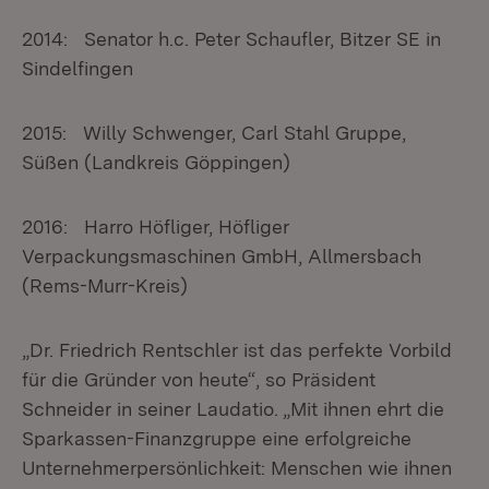
2014: Senator h.c. Peter Schaufler, Bitzer SE in
Sindelfingen
2015: Willy Schwenger, Carl Stahl Gruppe,
Süßen (Landkreis Göppingen)
2016: Harro Höfliger, Höfliger
Verpackungsmaschinen GmbH, Allmersbach
(Rems-Murr-Kreis)
„Dr. Friedrich Rentschler ist das perfekte Vorbild
für die Gründer von heute“, so Präsident
Schneider in seiner Laudatio. „Mit ihnen ehrt die
Sparkassen-Finanzgruppe eine erfolgreiche
Unternehmerpersönlichkeit: Menschen wie ihnen