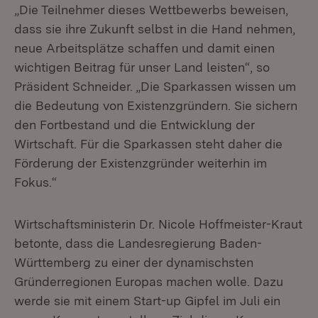
„Die Teilnehmer dieses Wettbewerbs beweisen,
dass sie ihre Zukunft selbst in die Hand nehmen,
neue Arbeitsplätze schaffen und damit einen
wichtigen Beitrag für unser Land leisten“, so
Präsident Schneider. „Die Sparkassen wissen um
die Bedeutung von Existenzgründern. Sie sichern
den Fortbestand und die Entwicklung der
Wirtschaft. Für die Sparkassen steht daher die
Förderung der Existenzgründer weiterhin im
Fokus.“
Wirtschaftsministerin Dr. Nicole Hoffmeister-Kraut
betonte, dass die Landesregierung Baden-
Württemberg zu einer der dynamischsten
Gründerregionen Europas machen wolle. Dazu
werde sie mit einem Start-up Gipfel im Juli ein