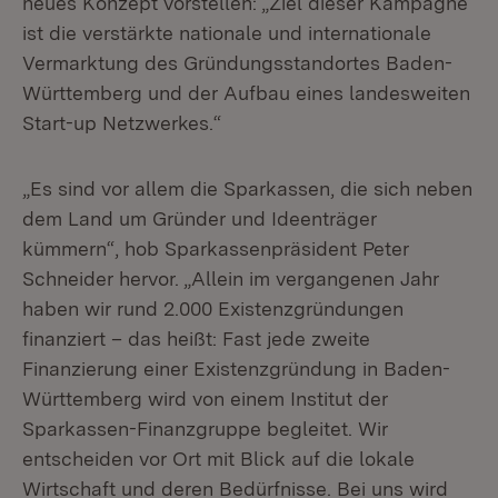
neues Konzept vorstellen: „Ziel dieser Kampagne
ist die verstärkte nationale und internationale
Vermarktung des Gründungsstandortes Baden-
Württemberg und der Aufbau eines landesweiten
Start-up Netzwerkes.“
„Es sind vor allem die Sparkassen, die sich neben
dem Land um Gründer und Ideenträger
kümmern“, hob Sparkassenpräsident Peter
Schneider hervor. „Allein im vergangenen Jahr
haben wir rund 2.000 Existenzgründungen
finanziert – das heißt: Fast jede zweite
Finanzierung einer Existenzgründung in Baden-
Württemberg wird von einem Institut der
Sparkassen-Finanzgruppe begleitet. Wir
entscheiden vor Ort mit Blick auf die lokale
Wirtschaft und deren Bedürfnisse. Bei uns wird