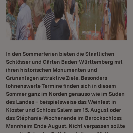
In den Sommerferien bieten die Staatlichen
Schlösser und Gärten Baden-Württemberg mit
ihren historischen Monumenten und
Grünanlagen attraktive Ziele. Besonders
lohnenswerte Termine finden sich in diesem
Sommer ganz im Norden genauso wie im Süden
des Landes – beispielsweise das Weinfest in
Kloster und Schloss Salem am 15. August oder
das Stéphanie-Wochenende im Barockschloss
Mannheim Ende August. Nicht verpassen sollte