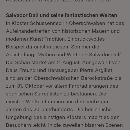
Salvador Dali und seine fantastischen Welten
In Kloster Schussenried in Oberschwaben hat das
Aufeinandertreffen von historischen Mauern und
moderner Kunst Tradition. Eindrucksvolles
Beispiel dafür ist in diesem Sommer die
Ausstellung „Mythen und Welten – Salvador Dalí“.
Die Schau startet am 2. August. Ausgewählt von
Dalís Freund und Herausgeber Pierre Argillet,
sind an der Oberschwäbischen Barockstraße bis
zum 31. Oktober vor allem Farbradierungen des
spanischen Surrealisten zu bestaunen. Die
meisten Werke stammen aus den sechziger
Jahren des 20. Jahrhunderts. Die besinnliche
Umgebung des einstigen Klosters macht es den
Besuchern leicht, in die zuweilen bizarren Szenen