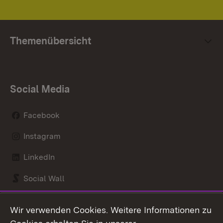
Themenübersicht
Social Media
Facebook
Instagram
LinkedIn
Social Wall
Youtube
Wir verwenden Cookies. Weitere Informationen zu