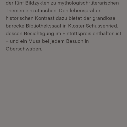
der fünf Bildzyklen zu mythologisch-literarischen
Themen einzutauchen. Den lebensprallen
historischen Kontrast dazu bietet der grandiose
barocke Bibliothekssaal in Kloster Schussenried,
dessen Besichtigung im Eintrittspreis enthalten ist
– und ein Muss bei jedem Besuch in
Oberschwaben.