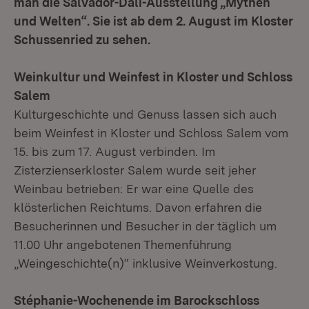
man die Salvador-Dalí-Ausstellung „Mythen
und Welten“. Sie ist ab dem 2. August im Kloster
Schussenried zu sehen.
Weinkultur und Weinfest in Kloster und Schloss
Salem
Kulturgeschichte und Genuss lassen sich auch
beim Weinfest in Kloster und Schloss Salem vom
15. bis zum 17. August verbinden. Im
Zisterzienserkloster Salem wurde seit jeher
Weinbau betrieben: Er war eine Quelle des
klösterlichen Reichtums. Davon erfahren die
Besucherinnen und Besucher in der täglich um
11.00 Uhr angebotenen Themenführung
„Weingeschichte(n)“ inklusive Weinverkostung.
Stéphanie-Wochenende im Barockschloss