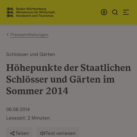
Zum Inhalt springen
Link zur Startseite
Pressemitteilungen
Schlösser und Gärten
Höhepunkte der Staatlichen
Schlösser und Gärten im
Sommer 2014
06.08.2014
Lesezeit: 2 Minuten
Teilen
Text vorlesen