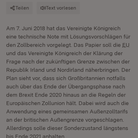
Teilen
Text vorlesen
Am 7. Juni 2018 hat das Vereinigte Königreich
eine technische Note mit Lösungsvorschlägen für
den Zollbereich vorgelegt. Das Papier soll die
EU
und das Vereinigte Königreich der Klärung der
Frage nach der zukünftigen Grenze zwischen der
Republik Irland und Nordirland näherbringen. Der
Plan sieht vor, dass sich Großbritannien notfalls
auch über das Ende der Übergangsphase nach
dem Brexit Ende 2020 hinaus an die Regeln der
Europäischen Zollunion hält. Dabei wird auch die
Anwendung eines gemeinsamen Außenzolltarifs
an der britischen Außengrenze vorgeschlagen.
Allerdings solle dieser Sonderzustand längstens
bis Ende 2021 anhalten.