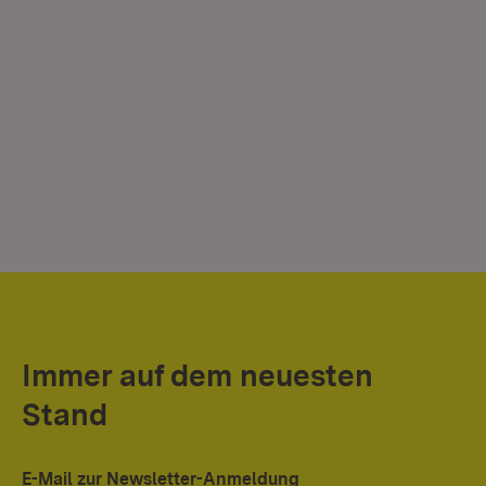
Immer auf dem neuesten
Stand
E-Mail zur Newsletter-Anmeldung