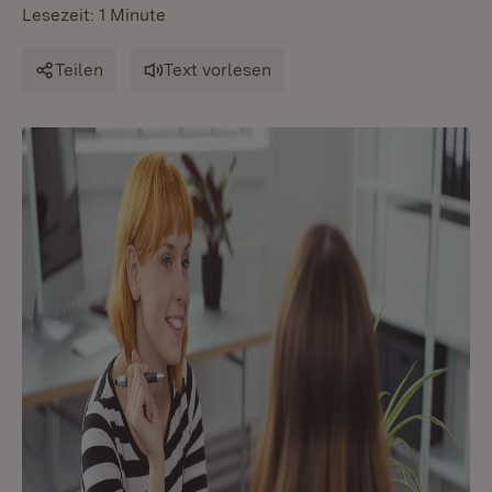
Lesezeit: 1 Minute
Teilen
Text vorlesen