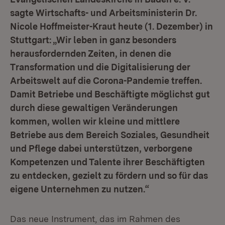
sagte Wirtschafts- und Arbeitsministerin Dr.
Nicole Hoffmeister-Kraut heute (1. Dezember) in
Stuttgart: „Wir leben in ganz besonders
herausfordernden Zeiten, in denen die
Transformation und die Digitalisierung der
Arbeitswelt auf die Corona-Pandemie treffen.
Damit Betriebe und Beschäftigte möglichst gut
durch diese gewaltigen Veränderungen
kommen, wollen wir kleine und mittlere
Betriebe aus dem Bereich Soziales, Gesundheit
und Pflege dabei unterstützen, verborgene
Kompetenzen und Talente ihrer Beschäftigten
zu entdecken, gezielt zu fördern und so für das
eigene Unternehmen zu nutzen.“
Das neue Instrument, das im Rahmen des