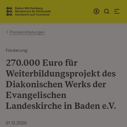
Zum Inhalt springen
Link zur Startseite
Pressemitteilungen
Förderung
270.000 Euro für
Weiterbildungsprojekt des
Diakonischen Werks der
Evangelischen
Landeskirche in Baden e.V.
01.12.2020