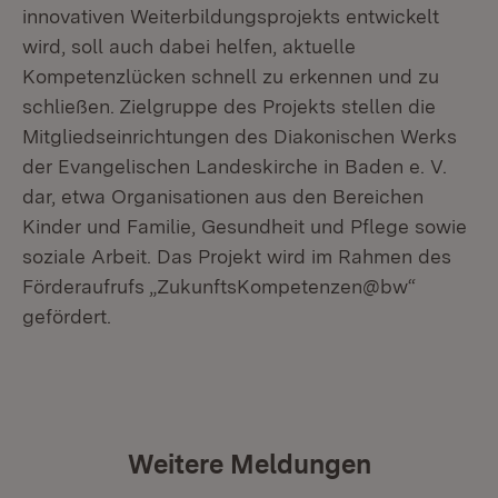
innovativen Weiterbildungsprojekts entwickelt
wird, soll auch dabei helfen, aktuelle
Kompetenzlücken schnell zu erkennen und zu
schließen. Zielgruppe des Projekts stellen die
Mitgliedseinrichtungen des Diakonischen Werks
der Evangelischen Landeskirche in Baden e. V.
dar, etwa Organisationen aus den Bereichen
Kinder und Familie, Gesundheit und Pflege sowie
soziale Arbeit. Das Projekt wird im Rahmen des
Förderaufrufs „ZukunftsKompetenzen@bw“
gefördert.
Weitere Meldungen