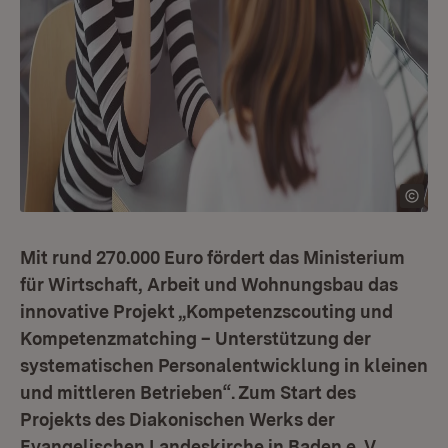
Mit rund 270.000 Euro fördert das Ministerium
für Wirtschaft, Arbeit und Wohnungsbau das
innovative Projekt „Kompetenzscouting und
Kompetenzmatching – Unterstützung der
systematischen Personalentwicklung in kleinen
und mittleren Betrieben“. Zum Start des
Projekts des Diakonischen Werks der
Evangelischen Landeskirche in Baden e. V.