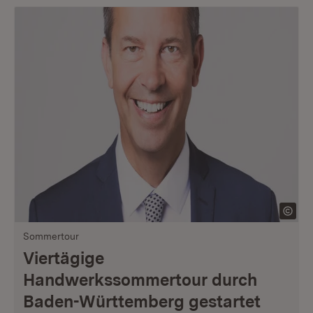
Sommertour
Viertägige
Handwerkssommertour durch
Baden-Württemberg gestartet