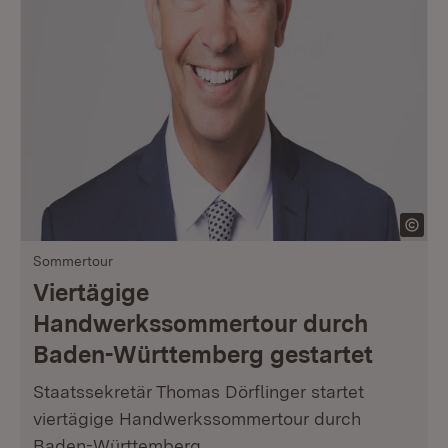
Sommertour
Viertägige
Handwerkssommertour durch
Baden-Württemberg gestartet
Staatssekretär Thomas Dörflinger startet
viertägige Handwerkssommertour durch
Baden-Württemberg.