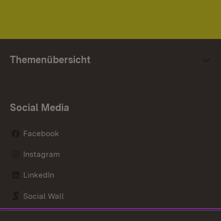
Themenübersicht
Social Media
Facebook
Instagram
LinkedIn
Social Wall
Youtube