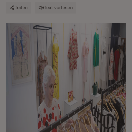
Teilen
Text vorlesen