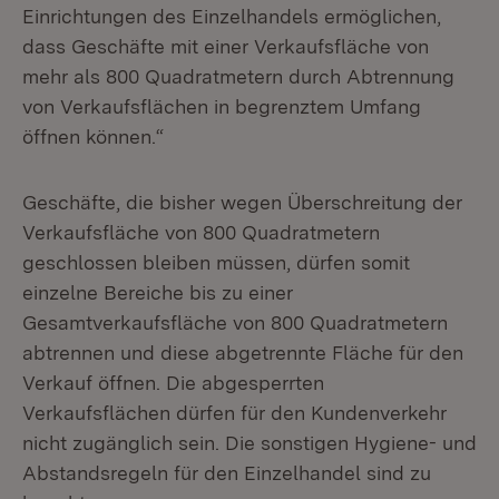
Einrichtungen des Einzelhandels ermöglichen,
dass Geschäfte mit einer Verkaufsfläche von
mehr als 800 Quadratmetern durch Abtrennung
von Verkaufsflächen in begrenztem Umfang
öffnen können.“
Geschäfte, die bisher wegen Überschreitung der
Verkaufsfläche von 800 Quadratmetern
geschlossen bleiben müssen, dürfen somit
einzelne Bereiche bis zu einer
Gesamtverkaufsfläche von 800 Quadratmetern
abtrennen und diese abgetrennte Fläche für den
Verkauf öffnen. Die abgesperrten
Verkaufsflächen dürfen für den Kundenverkehr
nicht zugänglich sein. Die sonstigen Hygiene- und
Abstandsregeln für den Einzelhandel sind zu