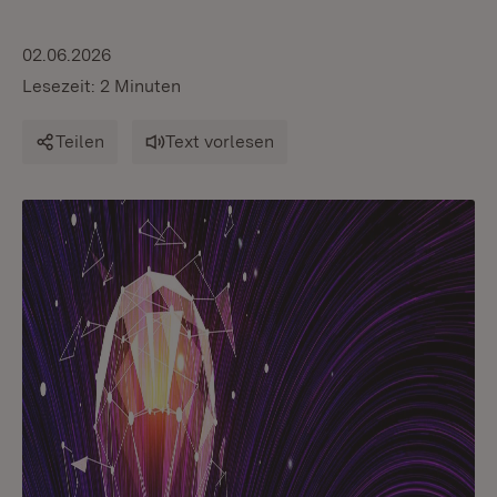
02.06.2026
Lesezeit: 2 Minuten
Teilen
Text vorlesen