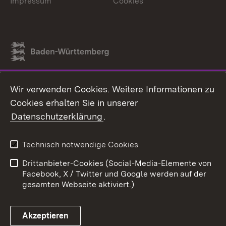
Impressum
Cookies
Link zum Landesportal
Wir verwenden Cookies. Weitere Informationen zu
Cookies erhalten Sie in unserer
Datenschutzerklärung
.
Technisch notwendige Cookies
Drittanbieter-Cookies (Social-Media-Elemente von
Facebook, X / Twitter und Google werden auf der
gesamten Webseite aktiviert.)
Akzeptieren