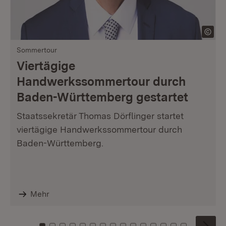
Sommertour
Viertägige
Handwerkssommertour durch
Baden-Württemberg gestartet
Staatssekretär Thomas Dörflinger startet
viertägige Handwerkssommertour durch
Baden-Württemberg.
Mehr