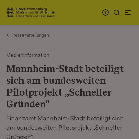
Zum Inhalt springen
Link zur Startseite
Pressemitteilungen
Medieninformation
Mannheim-Stadt beteiligt
sich am bundesweiten
Pilotprojekt „Schneller
Gründen"
Finanzamt Mannheim-Stadt beteiligt sich
am bundesweiten Pilotprojekt „Schneller
Gründen“