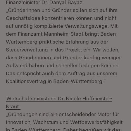
Finanzminister Dr. Danyal Bayaz:
„Gründerinnen und Gründer sollen sich auf ihre
Geschäftsidee konzentrieren können und nicht
auf unnötig komplizierte Verwaltungswege. Mit
dem Finanzamt Mannheim-Stadt bringt Baden-
Württemberg praktische Erfahrung aus der
Steuerverwaltung in das Projekt ein. Wir wollen,
dass Gründerinnen und Gründer künftig weniger
Aufwand haben und schneller loslegen können.
Das entspricht auch dem Auftrag aus unserem
Koalitionsvertrag in Baden-Württemberg.“
Wirtschaftsministerin Dr. Nicole Hoffmeister-
Kraut:
„Gründungen sind ein entscheidender Motor für
Innovation, Wachstum und Wettbewerbsfähigkeit
in Baden-Württemberg. Daher begrüßen wir das