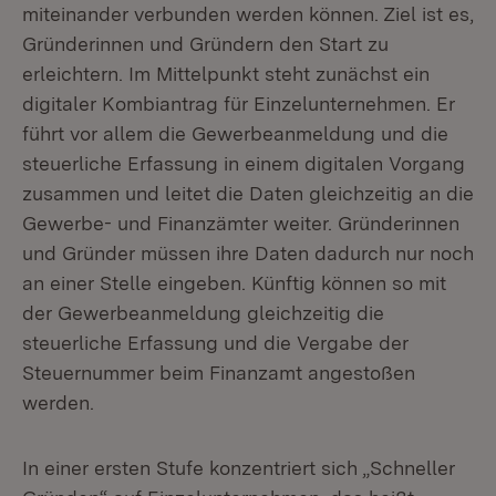
miteinander verbunden werden können. Ziel ist es,
Gründerinnen und Gründern den Start zu
erleichtern. Im Mittelpunkt steht zunächst ein
digitaler Kombiantrag für Einzelunternehmen. Er
führt vor allem die Gewerbeanmeldung und die
steuerliche Erfassung in einem digitalen Vorgang
zusammen und leitet die Daten gleichzeitig an die
Gewerbe- und Finanzämter weiter. Gründerinnen
und Gründer müssen ihre Daten dadurch nur noch
an einer Stelle eingeben. Künftig können so mit
der Gewerbeanmeldung gleichzeitig die
steuerliche Erfassung und die Vergabe der
Steuernummer beim Finanzamt angestoßen
werden.
In einer ersten Stufe konzentriert sich „Schneller