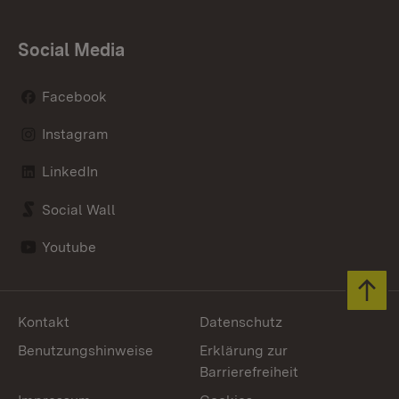
Social Media
Facebook
Instagram
LinkedIn
Social Wall
Youtube
Zum 
Kontakt
Datenschutz
Benutzungshinweise
Erklärung zur
Barrierefreiheit