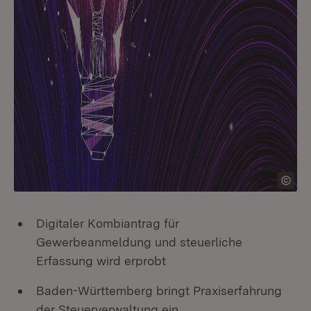
Digitaler Kombiantrag für
Gewerbeanmeldung und steuerliche
Erfassung wird erprobt
Baden-Württemberg bringt Praxiserfahrung
der Steuerverwaltung ein