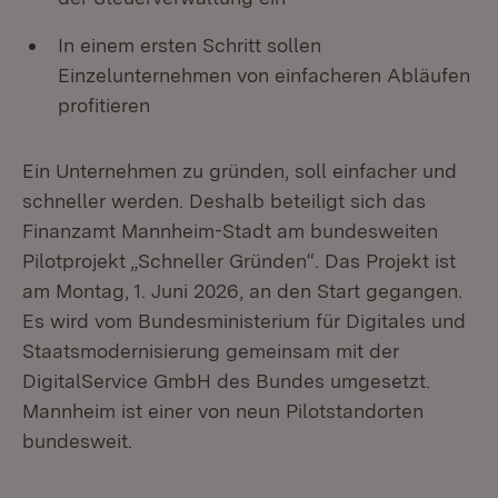
In einem ersten Schritt sollen
Einzelunternehmen von einfacheren Abläufen
profitieren
Ein Unternehmen zu gründen, soll einfacher und
schneller werden. Deshalb beteiligt sich das
Finanzamt Mannheim-Stadt am bundesweiten
Pilotprojekt „Schneller Gründen“. Das Projekt ist
am Montag, 1. Juni 2026, an den Start gegangen.
Es wird vom Bundesministerium für Digitales und
Staatsmodernisierung gemeinsam mit der
DigitalService GmbH des Bundes umgesetzt.
Mannheim ist einer von neun Pilotstandorten
bundesweit.