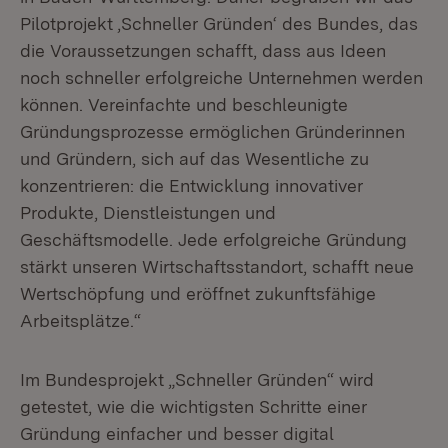
Pilotprojekt ‚Schneller Gründen‘ des Bundes, das
die Voraussetzungen schafft, dass aus Ideen
noch schneller erfolgreiche Unternehmen werden
können. Vereinfachte und beschleunigte
Gründungsprozesse ermöglichen Gründerinnen
und Gründern, sich auf das Wesentliche zu
konzentrieren: die Entwicklung innovativer
Produkte, Dienstleistungen und
Geschäftsmodelle. Jede erfolgreiche Gründung
stärkt unseren Wirtschaftsstandort, schafft neue
Wertschöpfung und eröffnet zukunftsfähige
Arbeitsplätze.“
Im Bundesprojekt „Schneller Gründen“ wird
getestet, wie die wichtigsten Schritte einer
Gründung einfacher und besser digital