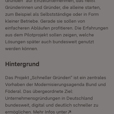
Gründen“ auf Einzelunternehmen, das heißt
Gründerinnen und Gründer, die alleine starten,
zum Beispiel als Selbstständige oder in Form
kleiner Betriebe. Gerade sie sollen von
einfacheren Abläufen profitieren. Die Erfahrungen
aus dem Pilotprojekt sollen zeigen, welche
Lösungen später auch bundesweit genutzt
werden können.
Hintergrund
Das Projekt „Schneller Gründen“ ist ein zentrales
Vorhaben der Modernisierungsagenda Bund und
Föderal. Das übergeordnete Ziel:
Unternehmensgründungen in Deutschland
bundesweit, digital und deutlich schneller zu
Extern:
ermöglichen. Mehr Infos unter