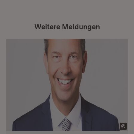
Weitere Meldungen