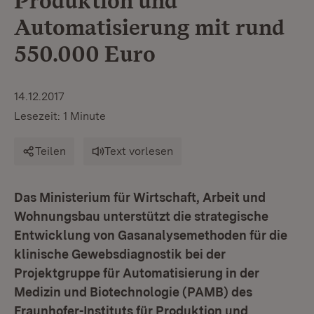
Produktion und
Automatisierung mit rund
550.000 Euro
14.12.2017
Lesezeit: 1 Minute
Teilen
Text vorlesen
Das Ministerium für Wirtschaft, Arbeit und
Wohnungsbau unterstützt die strategische
Entwicklung von Gasanalysemethoden für die
klinische Gewebsdiagnostik bei der
Projektgruppe für Automatisierung in der
Medizin und Biotechnologie (PAMB) des
Fraunhofer-Instituts für Produktion und