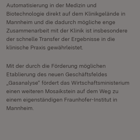
Automatisierung in der Medizin und
Biotechnologie direkt auf dem Klinikgelände in
Mannheim und die dadurch mögliche enge
Zusammenarbeit mit der Klinik ist insbesondere
der schnelle Transfer der Ergebnisse in die
klinische Praxis gewährleistet.
Mit der durch die Förderung möglichen
Etablierung des neuen Geschäftsfeldes
„Gasanalyse“ fördert das Wirtschaftsministerium
einen weiteren Mosaikstein auf dem Weg zu
einem eigenständigen Fraunhofer-Institut in
Mannheim.