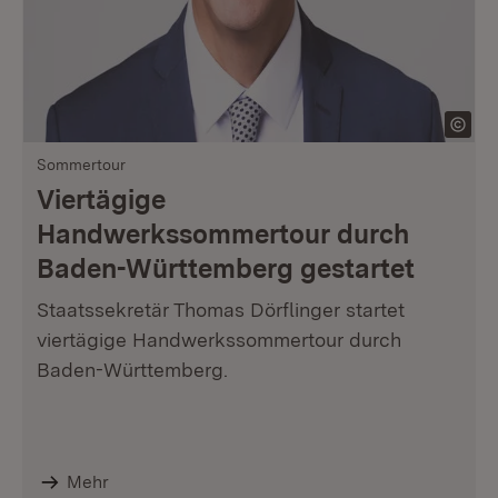
Sommertour
Viertägige
Handwerkssommertour durch
Baden-Württemberg gestartet
Staatssekretär Thomas Dörflinger startet
viertägige Handwerkssommertour durch
Baden-Württemberg.
Mehr