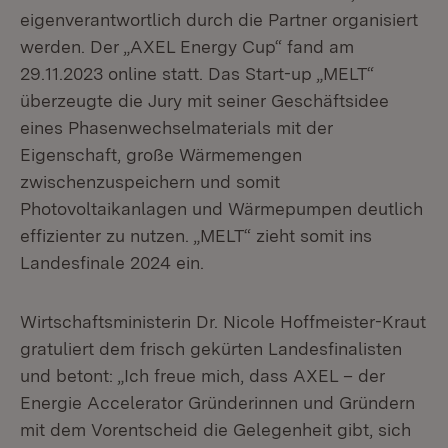
eigenverantwortlich durch die Partner organisiert
werden. Der „AXEL Energy Cup“ fand am
29.11.2023 online statt. Das Start-up „MELT“
überzeugte die Jury mit seiner Geschäftsidee
eines Phasenwechselmaterials mit der
Eigenschaft, große Wärmemengen
zwischenzuspeichern und somit
Photovoltaikanlagen und Wärmepumpen deutlich
effizienter zu nutzen. „MELT“ zieht somit ins
Landesfinale 2024 ein.
Wirtschaftsministerin Dr. Nicole Hoffmeister-Kraut
gratuliert dem frisch gekürten Landesfinalisten
und betont: „Ich freue mich, dass AXEL – der
Energie Accelerator Gründerinnen und Gründern
mit dem Vorentscheid die Gelegenheit gibt, sich