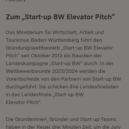
Zum „Start-up BW Elevator Pitch“
Das Ministerium für Wirtschaft, Arbeit und
Tourismus Baden-Württemberg führt den
Gründungswettbewerb „Start-up BW Elevator
Pitch“ seit Oktober 2013 als Baustein der
Landeskampagne „Start-up BW“ durch. In der
Wettbewerbsrunde 2023/2024 werden die
Vorentscheide von den Partnern von Start-up BW
durchgeführt. Sie schicken ihre Landesfinalisten
in das Landesfinale „Start-up BW
Elevator Pitch“.
Die Gründerinnen, Gründer und Start-up-Teams
haben in der Regel drei Minuten Zeit, um die Jury