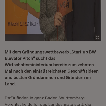
Mit dem Gründungswettbewerb „Start-up BW
Elevator Pitch“ sucht das
Wirtschaftsministerium bereits zum zehnten
Mal nach den einfallsreichsten Geschäftsideen
und besten Gründerinnen und Gründern im
Land.
Dafür finden in ganz Baden-Württemberg
Vorentscheide für das Landesfinale statt, die