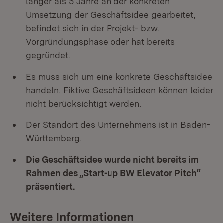
länger als 5 Jahre an der konkreten
Umsetzung der Geschäftsidee gearbeitet,
befindet sich in der Projekt- bzw.
Vorgründungsphase oder hat bereits
gegründet.
Es muss sich um eine konkrete Geschäftsidee
handeln. Fiktive Geschäftsideen können leider
nicht berücksichtigt werden.
Der Standort des Unternehmens ist in Baden-
Württemberg.
Die Geschäftsidee wurde nicht bereits im
Rahmen des „Start-up BW Elevator Pitch“
präsentiert.
Weitere Informationen