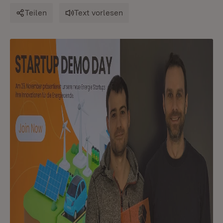
Teilen
Text vorlesen