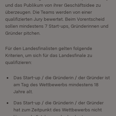
und das Publikum von ihrer Geschäftsidee zu
überzeugen. Die Teams werden von einer
qualifizierten Jury bewertet. Beim Vorentscheid
sollen mindestens 7 Start-ups, Gründerinnen und
Gründer pitchen.
Für den Landesfinalisten gelten folgende
Kriterien, um sich für das Landesfinale zu
qualifizieren:
Das Start-up / die Gründerin / der Gründer ist
am Tag des Wettbewerbs mindestens 18
Jahre alt.
Das Start-up / die Gründerin / der Gründer
hat zum Zeitpunkt des Wettbewerbs nicht