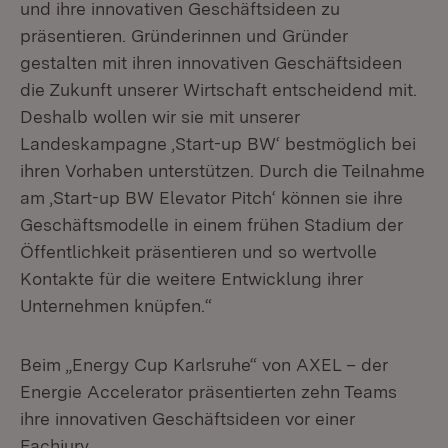
und ihre innovativen Geschäftsideen zu
präsentieren. Gründerinnen und Gründer
gestalten mit ihren innovativen Geschäftsideen
die Zukunft unserer Wirtschaft entscheidend mit.
Deshalb wollen wir sie mit unserer
Landeskampagne ‚Start-up BW‘ bestmöglich bei
ihren Vorhaben unterstützen. Durch die Teilnahme
am ‚Start-up BW Elevator Pitch‘ können sie ihre
Geschäftsmodelle in einem frühen Stadium der
Öffentlichkeit präsentieren und so wertvolle
Kontakte für die weitere Entwicklung ihrer
Unternehmen knüpfen.“
Beim „Energy Cup Karlsruhe“ von AXEL – der
Energie Accelerator präsentierten zehn Teams
ihre innovativen Geschäftsideen vor einer
Fachjury.