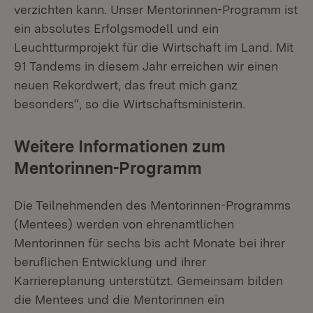
verzichten kann. Unser Mentorinnen-Programm ist
ein absolutes Erfolgsmodell und ein
Leuchtturmprojekt für die Wirtschaft im Land. Mit
91 Tandems in diesem Jahr erreichen wir einen
neuen Rekordwert, das freut mich ganz
besonders“, so die Wirtschaftsministerin.
Weitere Informationen zum
Mentorinnen-Programm
Die Teilnehmenden des Mentorinnen-Programms
(Mentees) werden von ehrenamtlichen
Mentorinnen für sechs bis acht Monate bei ihrer
beruflichen Entwicklung und ihrer
Karriereplanung unterstützt. Gemeinsam bilden
die Mentees und die Mentorinnen ein