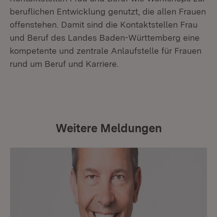
beruflichen Entwicklung genutzt, die allen Frauen
offenstehen. Damit sind die Kontaktstellen Frau
und Beruf des Landes Baden-Württemberg eine
kompetente und zentrale Anlaufstelle für Frauen
rund um Beruf und Karriere.
Weitere Meldungen