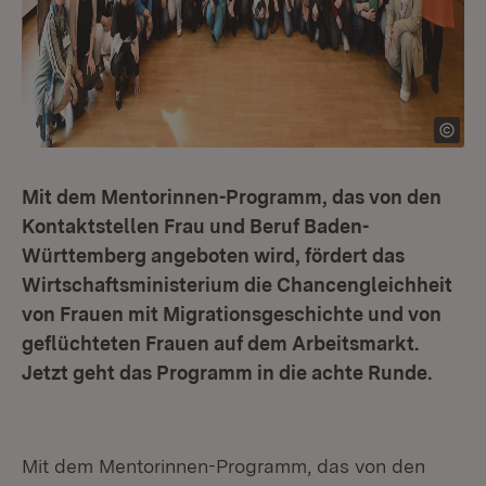
Mit dem Mentorinnen-Programm, das von den
Kontaktstellen Frau und Beruf Baden-
Württemberg angeboten wird, fördert das
Wirtschaftsministerium die Chancengleichheit
von Frauen mit Migrationsgeschichte und von
geflüchteten Frauen auf dem Arbeitsmarkt.
Jetzt geht das Programm in die achte Runde.
Mit dem Mentorinnen-Programm, das von den