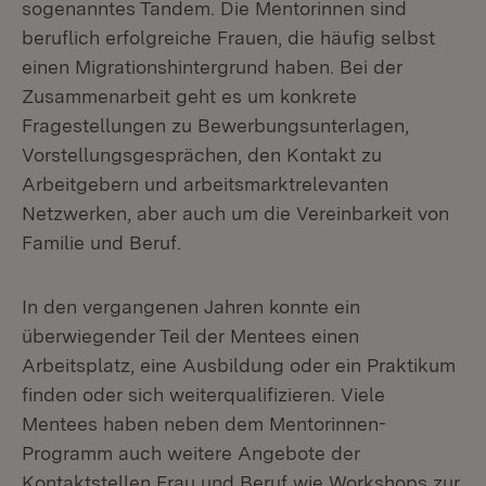
sogenanntes Tandem. Die Mentorinnen sind
beruflich erfolgreiche Frauen, die häufig selbst
einen Migrationshintergrund haben. Bei der
Zusammenarbeit geht es um konkrete
Fragestellungen zu Bewerbungsunterlagen,
Vorstellungsgesprächen, den Kontakt zu
Arbeitgebern und arbeitsmarktrelevanten
Netzwerken, aber auch um die Vereinbarkeit von
Familie und Beruf.
In den vergangenen Jahren konnte ein
überwiegender Teil der Mentees einen
Arbeitsplatz, eine Ausbildung oder ein Praktikum
finden oder sich weiterqualifizieren. Viele
Mentees haben neben dem Mentorinnen-
Programm auch weitere Angebote der
Kontaktstellen Frau und Beruf wie Workshops zur