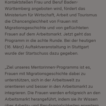
Kontaktstellen Frau und Beruf Baden-
Württemberg angeboten wird, fördert das
Ministerium für Wirtschaft, Arbeit und Tourismus
die Chancengleichheit von Frauen mit
Migrationsgeschichte und von geflüchteten
Frauen auf dem Arbeitsmarkt. Jetzt geht das
Programm in die achte Runde. Bei der heutigen
(16. März) Auftaktveranstaltung in Stuttgart
wurde der Startschuss dazu gegeben.
„Ziel unseres Mentorinnen-Programms ist es,
Frauen mit Migrationsgeschichte dabei zu
unterstützen, sich in der Arbeitswelt zu
orientieren und besser in den Arbeitsmarkt zu
integrieren. Die Frauen werden erfolgreich an den
Arbeitsmarkt herangeführt, indem sie ihr Wissen
über Arbeits- und Berufsmöglichkeiten erweitern,