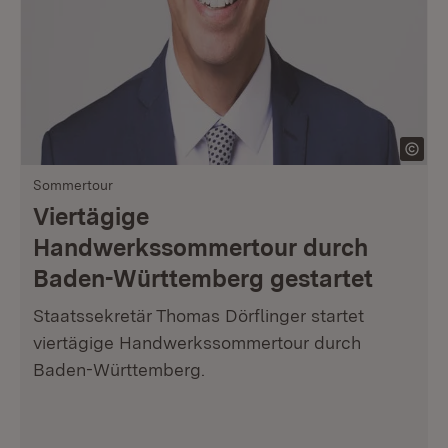
Sommertour
Viertägige
Handwerkssommertour durch
Baden-Württemberg gestartet
Staatssekretär Thomas Dörflinger startet
viertägige Handwerkssommertour durch
Baden-Württemberg.