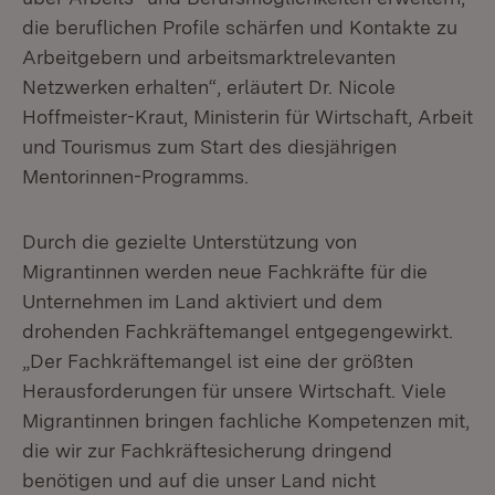
die beruflichen Profile schärfen und Kontakte zu
Arbeitgebern und arbeitsmarktrelevanten
Netzwerken erhalten“, erläutert Dr. Nicole
Hoffmeister-Kraut, Ministerin für Wirtschaft, Arbeit
und Tourismus zum Start des diesjährigen
Mentorinnen-Programms.
Durch die gezielte Unterstützung von
Migrantinnen werden neue Fachkräfte für die
Unternehmen im Land aktiviert und dem
drohenden Fachkräftemangel entgegengewirkt.
„Der Fachkräftemangel ist eine der größten
Herausforderungen für unsere Wirtschaft. Viele
Migrantinnen bringen fachliche Kompetenzen mit,
die wir zur Fachkräftesicherung dringend
benötigen und auf die unser Land nicht