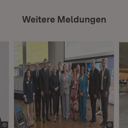
Weitere Meldungen