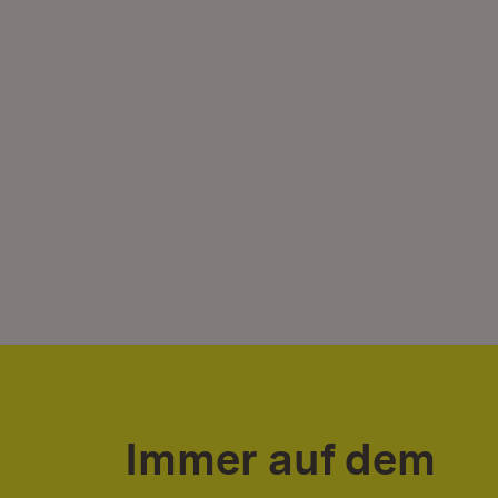
Immer auf dem