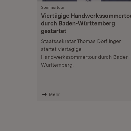
Sommertour
Viertägige Handwerkssommerto
durch Baden-Württemberg
gestartet
Staatssekretär Thomas Dörflinger
startet viertägige
Handwerkssommertour durch Baden-
Württemberg.
Mehr