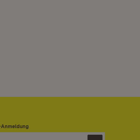
er-Anmeldung