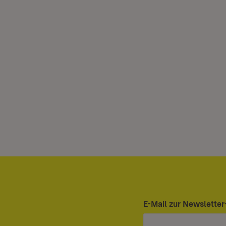
E-Mail zur Newslett