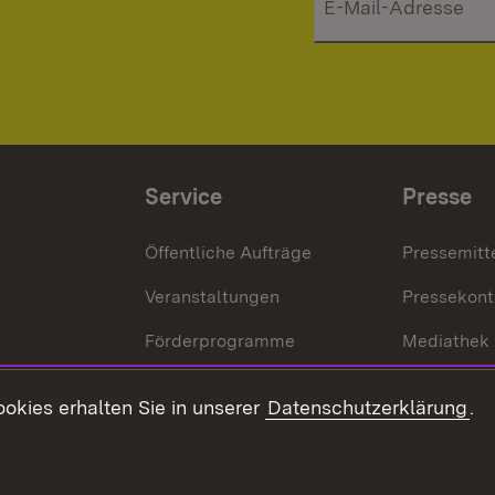
Service
Presse
Öffentliche Aufträge
Pressemitt
Veranstaltungen
Pressekont
Förderprogramme
Mediathek
Kontakt
okies erhalten Sie in unserer
Datenschutzerklärung
.
Anfahrt