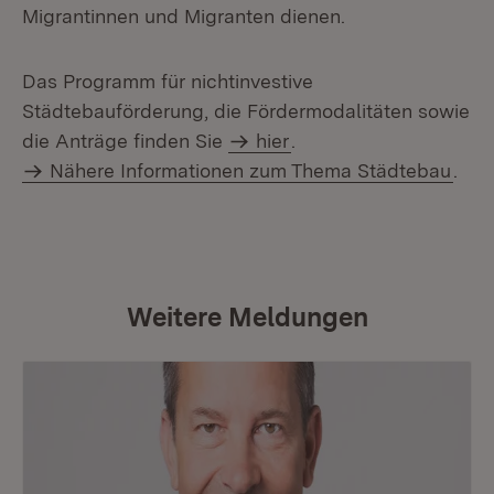
Migrantinnen und Migranten dienen.
Das Programm für nichtinvestive
Städtebauförderung, die Fördermodalitäten sowie
die Anträge finden Sie
hier
.
Nähere Informationen zum Thema Städtebau
.
Weitere Meldungen