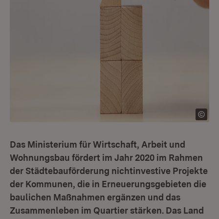
Das Ministerium für Wirtschaft, Arbeit und
Wohnungsbau fördert im Jahr 2020 im Rahmen
der Städtebauförderung nichtinvestive Projekte
der Kommunen, die in Erneuerungsgebieten die
baulichen Maßnahmen ergänzen und das
Zusammenleben im Quartier stärken. Das Land