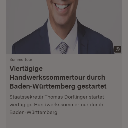
Sommertour
Viertägige
Handwerkssommertour durch
Baden-Württemberg gestartet
Staatssekretär Thomas Dörflinger startet
viertägige Handwerkssommertour durch
Baden-Württemberg.