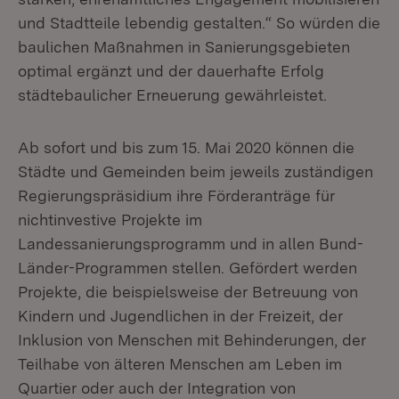
und Stadtteile lebendig gestalten.“ So würden die
baulichen Maßnahmen in Sanierungsgebieten
optimal ergänzt und der dauerhafte Erfolg
städtebaulicher Erneuerung gewährleistet.
Ab sofort und bis zum 15. Mai 2020 können die
Städte und Gemeinden beim jeweils zuständigen
Regierungspräsidium ihre Förderanträge für
nichtinvestive Projekte im
Landessanierungsprogramm und in allen Bund-
Länder-Programmen stellen. Gefördert werden
Projekte, die beispielsweise der Betreuung von
Kindern und Jugendlichen in der Freizeit, der
Inklusion von Menschen mit Behinderungen, der
Teilhabe von älteren Menschen am Leben im
Quartier oder auch der Integration von