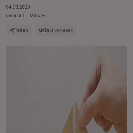
04.03.2020
Lesezeit: 1 Minute
Teilen
Text vorlesen