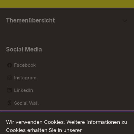
Themenübersicht
Social Media
Facebook
Instagram
LinkedIn
Social Wall
Youtube
Wir verwenden Cookies. Weitere Informationen zu
Cookies erhalten Sie in unserer
Zum 