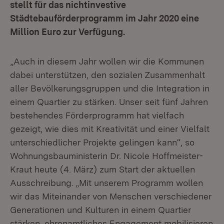
stellt für das nichtinvestive
Städtebauförderprogramm im Jahr 2020 eine
Million Euro zur Verfügung.
„Auch in diesem Jahr wollen wir die Kommunen
dabei unterstützen, den sozialen Zusammenhalt
aller Bevölkerungsgruppen und die Integration in
einem Quartier zu stärken. Unser seit fünf Jahren
bestehendes Förderprogramm hat vielfach
gezeigt, wie dies mit Kreativität und einer Vielfalt
unterschiedlicher Projekte gelingen kann“, so
Wohnungsbauministerin Dr. Nicole Hoffmeister-
Kraut heute (4. März) zum Start der aktuellen
Ausschreibung. „Mit unserem Programm wollen
wir das Miteinander von Menschen verschiedener
Generationen und Kulturen in einem Quartier
stärken, ehrenamtliches Engagement mobilisieren