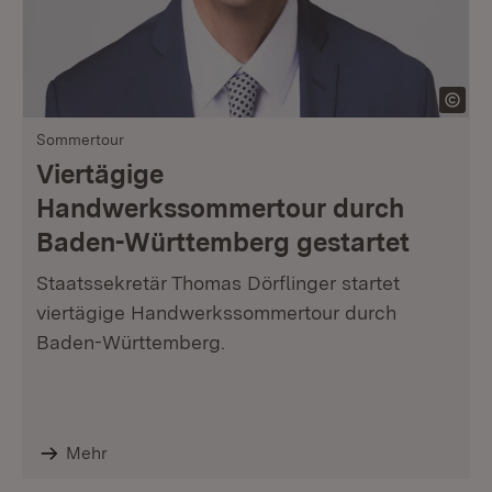
Sommertour
Viertägige
Handwerkssommertour durch
Baden-Württemberg gestartet
Staatssekretär Thomas Dörflinger startet
viertägige Handwerkssommertour durch
Baden-Württemberg.
Mehr