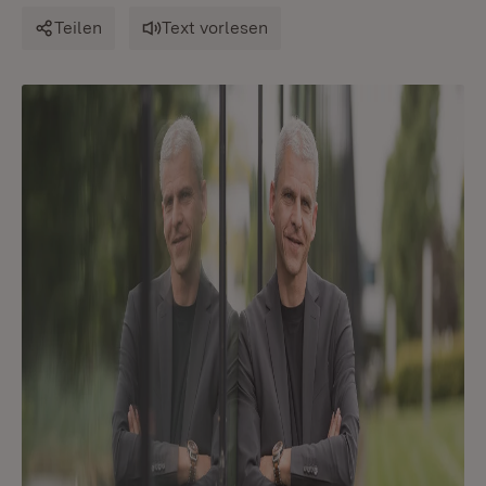
Teilen
Text vorlesen