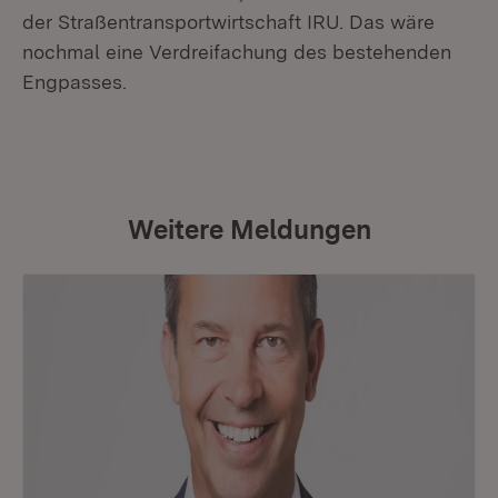
der Straßentransportwirtschaft IRU. Das wäre
nochmal eine Verdreifachung des bestehenden
Engpasses.
Weitere Meldungen