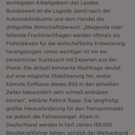
wichtigsten Arbeitgebern des Landes.
Bundesweit ist die Logistik damit nach der
Automobilindustrie und dem Handel der
drittgrößte Wirtschaftsbereich. „Steigende oder
fallende Frachtnachfragen werden oftmals als
Frühindikator für die wirtschaftliche Entwicklung
herangezogen. Umso wichtiger ist mir ein
persönlicher Austausch mit Experten aus der
Praxis. Die aktuell konstante Nachfrage deutet
auf eine mögliche Stabilisierung hin, wobei
kleinste Einflüsse dieses Bild in den aktuellen
Zeiten bekanntlich sehr schnell eintrüben
können“, erklärte Patrick Rapp. Die langfristig
größte Herausforderung für den Transportmarkt
sei jedoch der Fahrermangel. Allein in
Deutschland werden in fünf Jahren 185.000
Berufskraftfahrer fehlen, schätzt der Weltverband