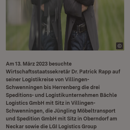
Am 13. März 2023 besuchte
Wirtschaftsstaatssekretär Dr. Patrick Rapp auf
seiner Logistikreise von Villingen-
Schwenningen bis Herrenberg die drei
Speditions- und Logistikunternehmen Bächle
Logistics GmbH mit Sitz in Villingen-
Schwenningen, die Jüngling Möbeltransport
und Spedition GmbH mit Sitz in Oberndorf am
Neckar sowie die LGI Logistics Group