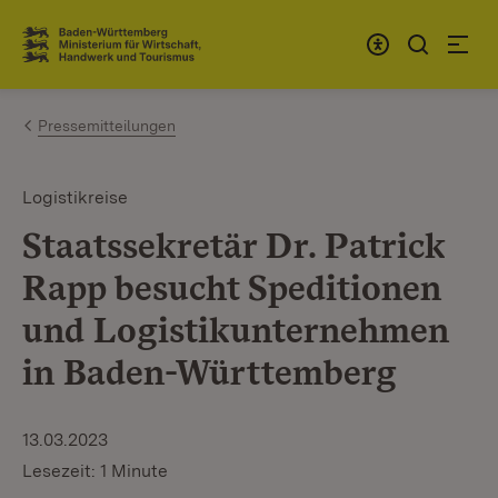
Zum Inhalt springen
Link zur Startseite
Pressemitteilungen
Logistikreise
Staatssekretär Dr. Patrick
Rapp besucht Speditionen
und Logistikunternehmen
in Baden-Württemberg
13.03.2023
Lesezeit: 1 Minute