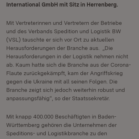
International GmbH mit Sitz in Herrenberg.
Mit Vertreterinnen und Vertretern der Betriebe
und des Verbands Spedition und Logistik BW
(VSL) tauschte er sich vor Ort zu aktuellen
Herausforderungen der Branche aus. „Die
Herausforderungen in der Logistik nehmen nicht
ab. Kaum hatte sich die Branche aus der Corona-
Flaute zurückgekämpft, kam der Angriffskrieg
gegen die Ukraine mit all seinen Folgen. Die
Branche zeigt sich jedoch weiterhin robust und
anpassungsfähig“, so der Staatssekretär.
Mit knapp 400.000 Beschäftigten in Baden-
Württemberg gehören die Unternehmen der
Speditions- und Logistikbranche zu den