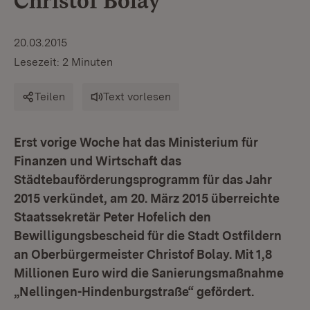
Christof Bolay
20.03.2015
Lesezeit: 2 Minuten
Teilen
Text vorlesen
Erst vorige Woche hat das Ministerium für
Finanzen und Wirtschaft das
Städtebauförderungsprogramm für das Jahr
2015 verkündet, am 20. März 2015 überreichte
Staatssekretär Peter Hofelich den
Bewilligungsbescheid für die Stadt Ostfildern
an Oberbürgermeister Christof Bolay. Mit 1,8
Millionen Euro wird die Sanierungsmaßnahme
„Nellingen-Hindenburgstraße“ gefördert.