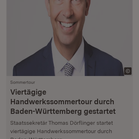
Sommertour
Viertägige
Handwerkssommertour durch
Baden-Württemberg gestartet
Staatssekretär Thomas Dörflinger startet
viertägige Handwerkssommertour durch