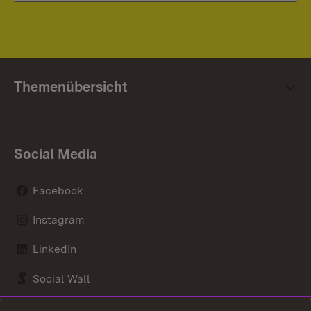
Themenübersicht
Social Media
Facebook
Instagram
LinkedIn
Social Wall
Youtube