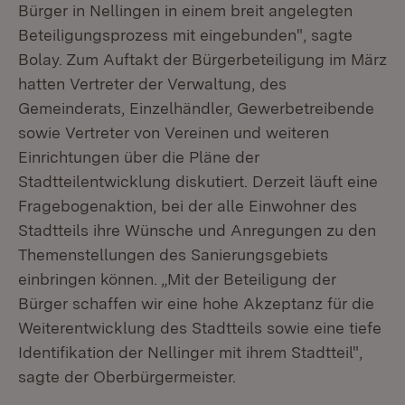
Bürger in Nellingen in einem breit angelegten
Beteiligungsprozess mit eingebunden", sagte
Bolay. Zum Auftakt der Bürgerbeteiligung im März
hatten Vertreter der Verwaltung, des
Gemeinderats, Einzelhändler, Gewerbetreibende
sowie Vertreter von Vereinen und weiteren
Einrichtungen über die Pläne der
Stadtteilentwicklung diskutiert. Derzeit läuft eine
Fragebogenaktion, bei der alle Einwohner des
Stadtteils ihre Wünsche und Anregungen zu den
Themenstellungen des Sanierungsgebiets
einbringen können. „Mit der Beteiligung der
Bürger schaffen wir eine hohe Akzeptanz für die
Weiterentwicklung des Stadtteils sowie eine tiefe
Identifikation der Nellinger mit ihrem Stadtteil",
sagte der Oberbürgermeister.