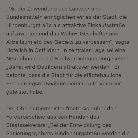
„Mit der Zuwendung aus Landes- und
Bundesmitteln ermöglichen wir es der Stadt, die
Hindenburgstraße als attraktive Einkaufsstraße
aufzuwerten und das Wohn-, Geschäfts- und
Arbeitsumfeld des Gebiets zu verbessern“, sagte
Hofelich in Ostfildern. In zentraler Lage sei eine
Neubebauung und Nachverdichtung vorgesehen.
„Damit wird Ostfildern attraktiver werden.“ Er
betonte, dass die Stadt für die städtebauliche
Erneuerungsmaßnahme bereits gute Vorarbeit
geleistet habe.
Der Oberbürgermeister freute sich über den
Förderbescheid aus den Händen des
Staatssekretärs: „Bei der Entwicklung des
Sanierungsgebiets Hindenburgstraße werden die