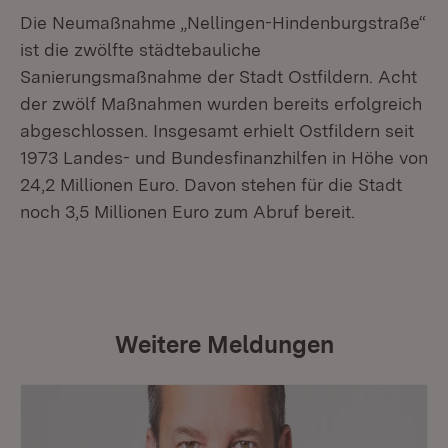
Die Neumaßnahme „Nellingen-Hindenburgstraße“
ist die zwölfte städtebauliche
Sanierungsmaßnahme der Stadt Ostfildern. Acht
der zwölf Maßnahmen wurden bereits erfolgreich
abgeschlossen. Insgesamt erhielt Ostfildern seit
1973 Landes- und Bundesfinanzhilfen in Höhe von
24,2 Millionen Euro. Davon stehen für die Stadt
noch 3,5 Millionen Euro zum Abruf bereit.
Weitere Meldungen