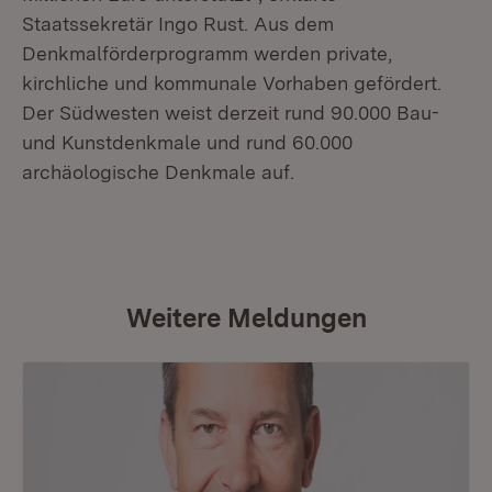
Staatssekretär Ingo Rust. Aus dem
Denkmalförderprogramm werden private,
kirchliche und kommunale Vorhaben gefördert.
Der Südwesten weist derzeit rund 90.000 Bau-
und Kunstdenkmale und rund 60.000
archäologische Denkmale auf.
Weitere Meldungen