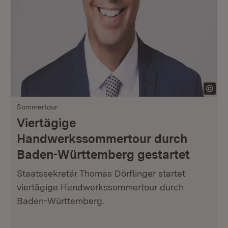
Sommertour
Viertägige
Handwerkssommertour durch
Baden-Württemberg gestartet
Staatssekretär Thomas Dörflinger startet
viertägige Handwerkssommertour durch
Baden-Württemberg.