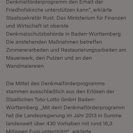
Denkmalförderprogramm den Erhalt der
Friedhofskirche unterstützen kann“, erklärte
Staatssekretär Rust. Das Ministerium für Finanzen
und Wirtschaft ist oberste
Denkmalschutzbehörde in Baden-Württemberg.
Die anstehenden Maßnahmen betreffen
Zimmererarbeiten und Restaurierungsarbeiten am
Mauerwerk, den Putzen und an den
Wandmalereien.
Die Mittel des Denkmalförderprogramms
stammen ausschließlich aus den Erlösen der
Staatlichen Toto-Lotto GmbH Baden-
Württemberg. „Mit dem Denkmalförderprogramm
hat die Landesregierung im Jahr 2013 in Summe
landesweit über 430 Vorhaben mit rund 16,3
Millionen Euro unterstützt“, erklärte