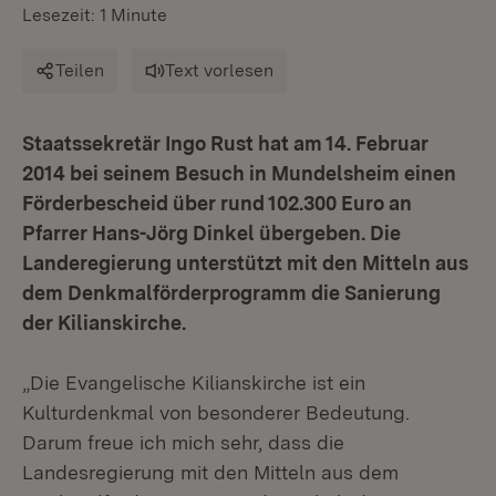
Lesezeit: 1 Minute
Teilen
Text vorlesen
Staatssekretär Ingo Rust hat am 14. Februar
2014 bei seinem Besuch in Mundelsheim einen
Förderbescheid über rund 102.300 Euro an
Pfarrer Hans-Jörg Dinkel übergeben. Die
Landeregierung unterstützt mit den Mitteln aus
dem Denkmalförderprogramm die Sanierung
der Kilianskirche.
„Die Evangelische Kilianskirche ist ein
Kulturdenkmal von besonderer Bedeutung.
Darum freue ich mich sehr, dass die
Landesregierung mit den Mitteln aus dem