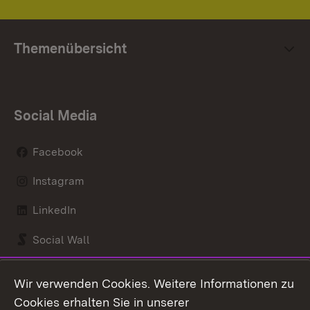
Themenübersicht
Social Media
Facebook
Instagram
LinkedIn
Social Wall
Youtube
Wir verwenden Cookies. Weitere Informationen zu
Cookies erhalten Sie in unserer
Zum 