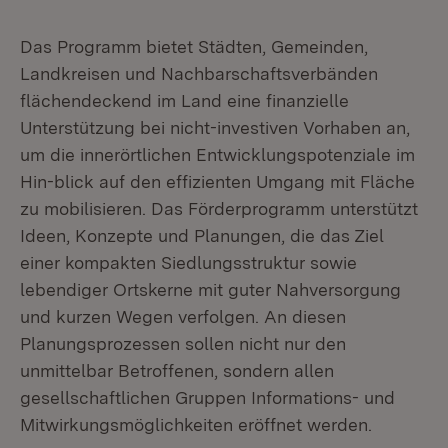
Das Programm bietet Städten, Gemeinden,
Landkreisen und Nachbarschaftsverbänden
flächendeckend im Land eine finanzielle
Unterstützung bei nicht-investiven Vorhaben an,
um die innerörtlichen Entwicklungspotenziale im
Hin-blick auf den effizienten Umgang mit Fläche
zu mobilisieren. Das Förderprogramm unterstützt
Ideen, Konzepte und Planungen, die das Ziel
einer kompakten Siedlungsstruktur sowie
lebendiger Ortskerne mit guter Nahversorgung
und kurzen Wegen verfolgen. An diesen
Planungsprozessen sollen nicht nur den
unmittelbar Betroffenen, sondern allen
gesellschaftlichen Gruppen Informations- und
Mitwirkungsmöglichkeiten eröffnet werden.