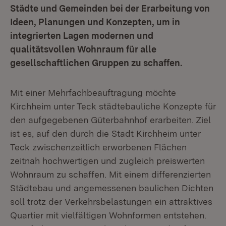
Städte und Gemeinden bei der Erarbeitung von
Ideen, Planungen und Konzepten, um in
integrierten Lagen modernen und
qualitätsvollen Wohnraum für alle
gesellschaftlichen Gruppen zu schaffen.
Mit einer Mehrfachbeauftragung möchte
Kirchheim unter Teck städtebauliche Konzepte für
den aufgegebenen Güterbahnhof erarbeiten. Ziel
ist es, auf den durch die Stadt Kirchheim unter
Teck zwischenzeitlich erworbenen Flächen
zeitnah hochwertigen und zugleich preiswerten
Wohnraum zu schaffen. Mit einem differenzierten
Städtebau und angemessenen baulichen Dichten
soll trotz der Verkehrsbelastungen ein attraktives
Quartier mit vielfältigen Wohnformen entstehen.