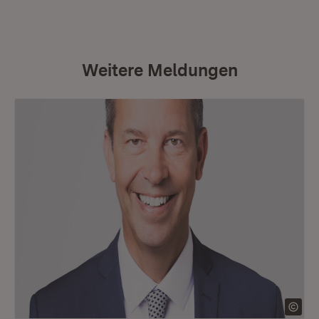
Weitere Meldungen