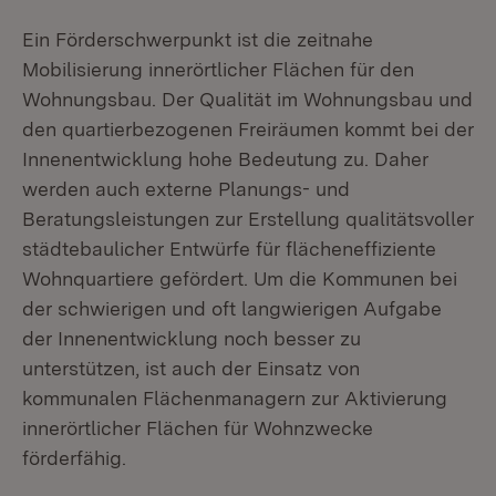
Ein Förderschwerpunkt ist die zeitnahe
Mobilisierung innerörtlicher Flächen für den
Wohnungsbau. Der Qualität im Wohnungsbau und
den quartierbezogenen Freiräumen kommt bei der
Innenentwicklung hohe Bedeutung zu. Daher
werden auch externe Planungs- und
Beratungsleistungen zur Erstellung qualitätsvoller
städtebaulicher Entwürfe für flächeneffiziente
Wohnquartiere gefördert. Um die Kommunen bei
der schwierigen und oft langwierigen Aufgabe
der Innenentwicklung noch besser zu
unterstützen, ist auch der Einsatz von
kommunalen Flächenmanagern zur Aktivierung
innerörtlicher Flächen für Wohnzwecke
förderfähig.