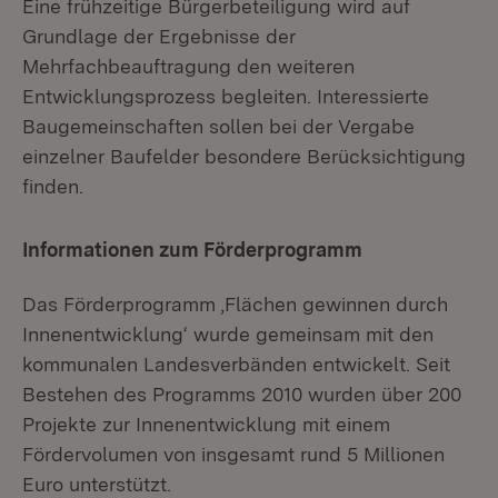
Eine frühzeitige Bürgerbeteiligung wird auf
Grundlage der Ergebnisse der
Mehrfachbeauftragung den weiteren
Entwicklungsprozess begleiten. Interessierte
Baugemeinschaften sollen bei der Vergabe
einzelner Baufelder besondere Berücksichtigung
finden.
Informationen zum Förderprogramm
Das Förderprogramm ‚Flächen gewinnen durch
Innenentwicklung‘ wurde gemeinsam mit den
kommunalen Landesverbänden entwickelt. Seit
Bestehen des Programms 2010 wurden über 200
Projekte zur Innenentwicklung mit einem
Fördervolumen von insgesamt rund 5 Millionen
Euro unterstützt.