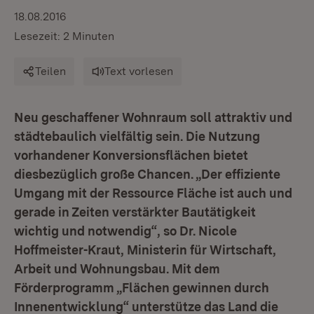
18.08.2016
Lesezeit: 2 Minuten
Teilen
Text vorlesen
Neu geschaffener Wohnraum soll attraktiv und
städtebaulich vielfältig sein. Die Nutzung
vorhandener Konversionsflächen bietet
diesbezüglich große Chancen. „Der effiziente
Umgang mit der Ressource Fläche ist auch und
gerade in Zeiten verstärkter Bautätigkeit
wichtig und notwendig“, so Dr. Nicole
Hoffmeister-Kraut, Ministerin für Wirtschaft,
Arbeit und Wohnungsbau. Mit dem
Förderprogramm „Flächen gewinnen durch
Innenentwicklung“ unterstütze das Land die