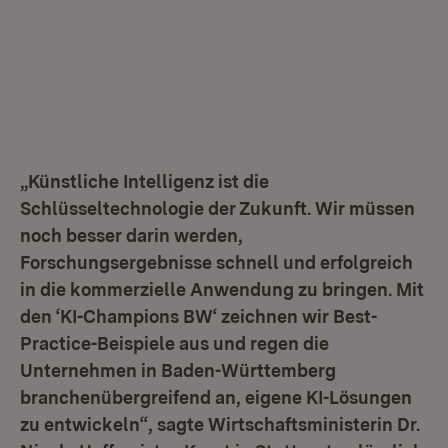
„Künstliche Intelligenz ist die
Schlüsseltechnologie der Zukunft. Wir müssen
noch besser darin werden,
Forschungsergebnisse schnell und erfolgreich
in die kommerzielle Anwendung zu bringen. Mit
den ‘KI-Champions BW‘ zeichnen wir Best-
Practice-Beispiele aus und regen die
Unternehmen in Baden-Württemberg
branchenübergreifend an, eigene KI-Lösungen
zu entwickeln“, sagte Wirtschaftsministerin Dr.