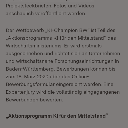
Projektsteckbriefen, Fotos und Videos
anschaulich veröffentlicht werden.
Der Wettbewerb „KI-Champion BW“ ist Teil des
„Aktionsprogramms KI für den Mittelstand“ des
Wirtschaftsministeriums. Er wird erstmals
ausgeschrieben und richtet sich an Unternehmen
und wirtschaftsnahe Forschungseinrichtungen in
Baden-Württemberg. Bewerbungen können bis
zum 18. März 2020 über das Online-
Bewerbungsformular eingereicht werden. Eine
Expertenjury wird die vollständig eingegangenen
Bewerbungen bewerten.
„Aktionsprogramm KI für den Mittelstand“