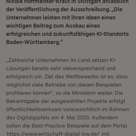
Nicole Hoffmeister-Kraut in Stuttgart anlässlich
der Veröffentlichung der Ausschreibung. „Die
Unternehmen leisten mit ihren Ideen einen
wichtigen Beitrag zum Ausbau eines
erfolgreichen und zukunftsfähigen KI-Standorts
Baden-Württemberg.“
„Zahlreiche Unternehmen im Land setzen KI-
Lösungen bereits sehr vielversprechend und
erfolgreich um. Ziel des Wettbewerbs ist es, dass
möglichst viele Betriebe von diesen Beispielen
profitieren können“, so die Ministerin weiter. Die
Bekanntgabe der ausgewählten Projekte erfolgt
öffentlichkeitswirksam voraussichtlich im Rahmen
des Digitalgipfels am 4. Mai 2020. Außerdem
sollen die Best-Practice Beispiele auf dem Portal
https://www.wirtschaft-digital-bw.de/
mit