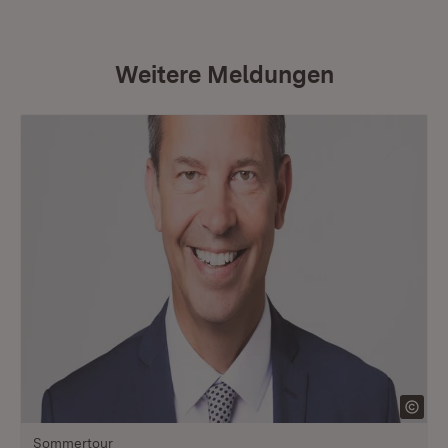
Weitere Meldungen
Sommertour