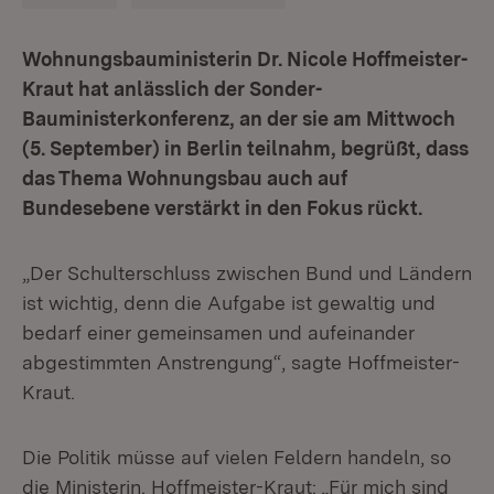
Wohnungsbauministerin Dr. Nicole Hoffmeister-
Kraut hat anlässlich der Sonder-
Bauministerkonferenz, an der sie am Mittwoch
(5. September) in Berlin teilnahm, begrüßt, dass
das Thema Wohnungsbau auch auf
Bundesebene verstärkt in den Fokus rückt.
„Der Schulterschluss zwischen Bund und Ländern
ist wichtig, denn die Aufgabe ist gewaltig und
bedarf einer gemeinsamen und aufeinander
abgestimmten Anstrengung“, sagte Hoffmeister-
Kraut.
Die Politik müsse auf vielen Feldern handeln, so
die Ministerin. Hoffmeister-Kraut: „Für mich sind