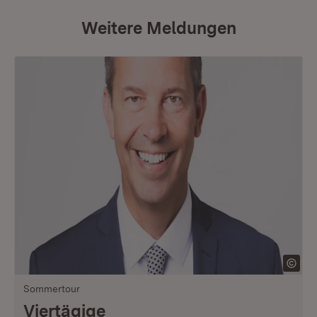
Weitere Meldungen
Sommertour
Viertägige