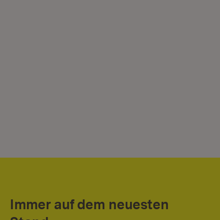
Immer auf dem neuesten