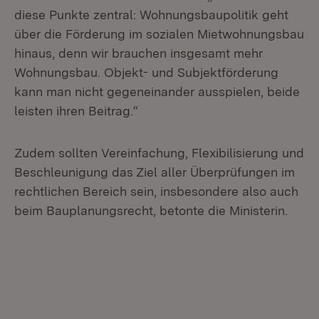
diese Punkte zentral: Wohnungsbaupolitik geht
über die Förderung im sozialen Mietwohnungsbau
hinaus, denn wir brauchen insgesamt mehr
Wohnungsbau. Objekt- und Subjektförderung
kann man nicht gegeneinander ausspielen, beide
leisten ihren Beitrag.“
Zudem sollten Vereinfachung, Flexibilisierung und
Beschleunigung das Ziel aller Überprüfungen im
rechtlichen Bereich sein, insbesondere also auch
beim Bauplanungsrecht, betonte die Ministerin.