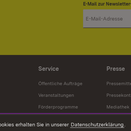
E-Mail zur Newslett
Service
Presse
Öffentliche Aufträge
Pressemitt
Veranstaltungen
Pressekont
Förderprogramme
Mediathek
Kontakt
okies erhalten Sie in unserer
Datenschutzerklärung
.
Anfahrt