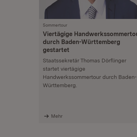
Sommertour
Viertägige Handwerkssommerto
durch Baden-Württemberg
gestartet
Staatssekretär Thomas Dörflinger
startet viertägige
Handwerkssommertour durch Baden-
Württemberg.
Mehr