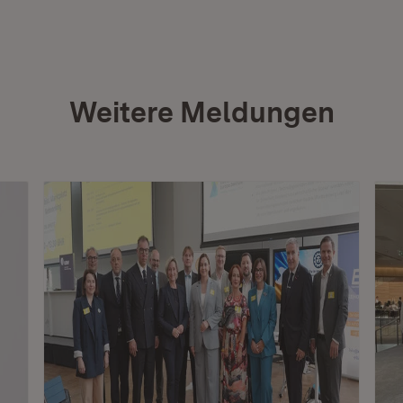
Weitere Meldungen