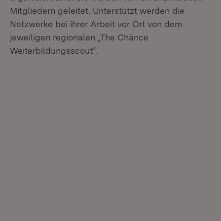
Mitgliedern geleitet. Unterstützt werden die
Netzwerke bei ihrer Arbeit vor Ort von dem
jeweiligen regionalen „The Chänce
Weiterbildungsscout“.