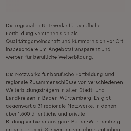
Die regionalen Netzwerke für berufliche
Fortbildung verstehen sich als
Qualitätsgemeinschaft und kümmern sich vor Ort
insbesondere um Angebotstransparenz und
werben für berufliche Weiterbildung.
Die Netzwerke für berufliche Fortbildung sind
regionale Zusammenschlüsse von verschiedenen
Weiterbildungsträgern in allen Stadt- und
Landkreisen in Baden-Württemberg. Es gibt
gegenwärtig 31 regionale Netzwerke, in denen
über 1.500 öffentliche und private
Bildungsanbieter aus ganz Baden-Württemberg
organisiert sind. Sie werden von ehrenamtlichen