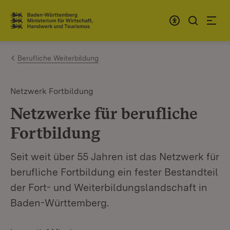
Zum Inhalt springen
Link zur Startseite
Berufliche Weiterbildung
Netzwerk Fortbildung
Netzwerke für berufliche
Fortbildung
Seit weit über 55 Jahren ist das Netzwerk für
berufliche Fortbildung ein fester Bestandteil
der Fort- und Weiterbildungslandschaft in
Baden-Württemberg.