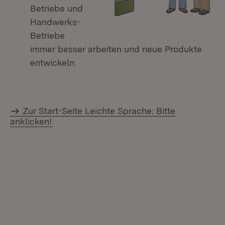
Betriebe und
Handwerks-
Betriebe
immer besser arbeiten und neue Produkte
entwickeln.
Zur Start-Seite Leichte Sprache: Bitte
anklicken!