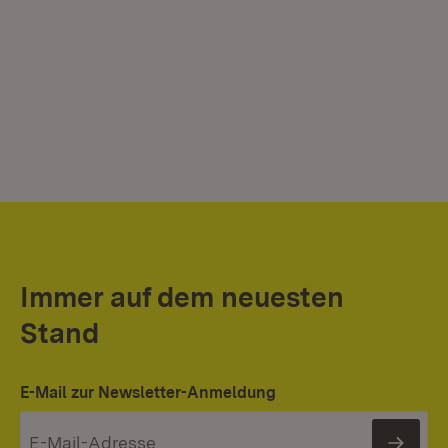
Immer auf dem neuesten
Stand
E-Mail zur Newsletter-Anmeldung