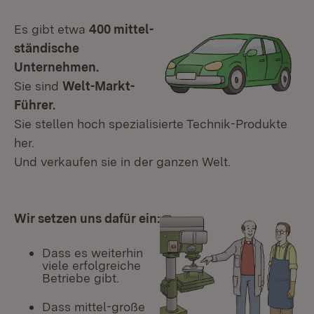
Es gibt etwa
400 mittel-
ständische
Unternehmen.
Sie sind
Welt-Markt-
Führer.
Sie stellen hoch spezialisierte Technik-Produkte
her.
Und verkaufen sie in der ganzen Welt.
Wir setzen uns dafür ein:
Dass es weiterhin
viele erfolgreiche
Betriebe gibt.
Dass mittel-große