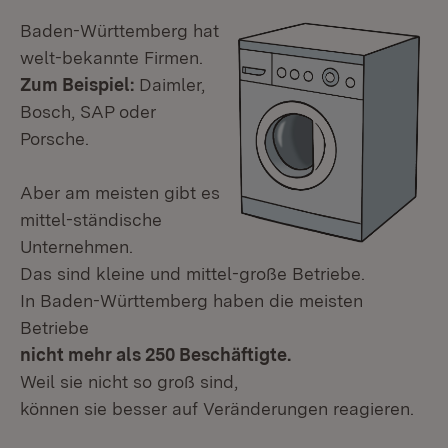
Baden-Württemberg hat
welt-bekannte Firmen.
Zum Beispiel:
Daimler,
Bosch, SAP oder
Porsche.
Aber am meisten gibt es
mittel-ständische
Unternehmen.
Das sind kleine und mittel-große Betriebe.
In Baden-Württemberg haben die meisten
Betriebe
nicht mehr als 250 Beschäftigte.
Weil sie nicht so groß sind,
können sie besser auf Veränderungen reagieren.