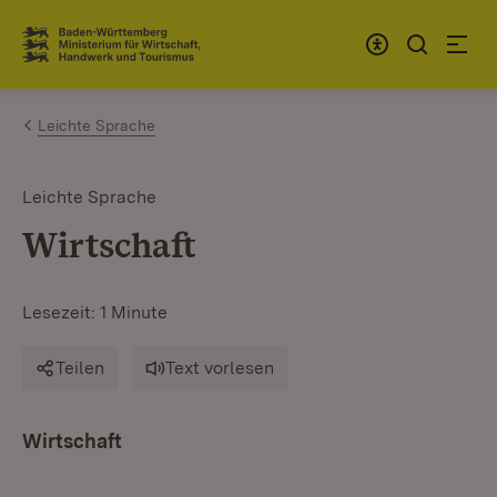
Zum Inhalt springen
Link zur Startseite
Leichte Sprache
Leichte Sprache
Wirtschaft
Lesezeit: 1 Minute
Teilen
Text vorlesen
Wirtschaft