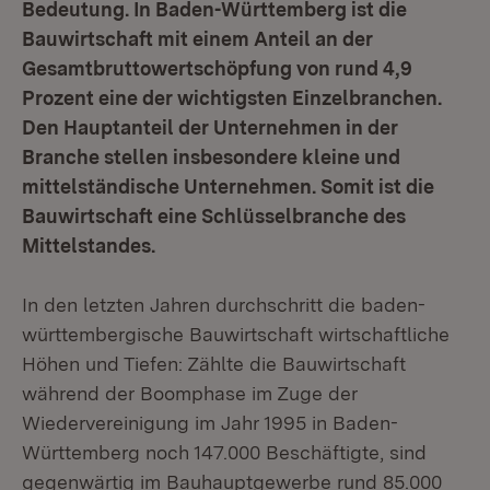
Bedeutung. In Baden-Württemberg ist die
Bauwirtschaft mit einem Anteil an der
Gesamtbruttowertschöpfung von rund 4,9
Prozent eine der wichtigsten Einzelbranchen.
Den Hauptanteil der Unternehmen in der
Branche stellen insbesondere kleine und
mittelständische Unternehmen. Somit ist die
Bauwirtschaft eine Schlüsselbranche des
Mittelstandes.
In den letzten Jahren durchschritt die baden-
württembergische Bauwirtschaft wirtschaftliche
Höhen und Tiefen: Zählte die Bauwirtschaft
während der Boomphase im Zuge der
Wiedervereinigung im Jahr 1995 in Baden-
Württemberg noch 147.000 Beschäftigte, sind
gegenwärtig im Bauhauptgewerbe rund 85.000