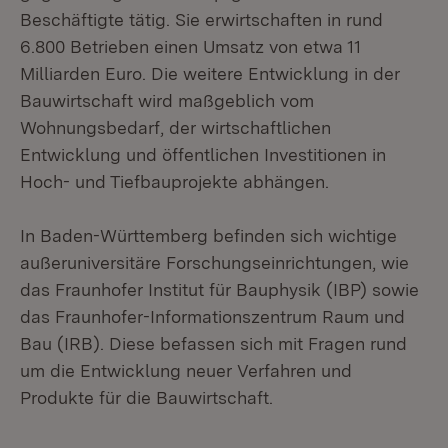
Beschäftigte tätig. Sie erwirtschaften in rund
6.800 Betrieben einen Umsatz von etwa 11
Milliarden Euro. Die weitere Entwicklung in der
Bauwirtschaft wird maßgeblich vom
Wohnungsbedarf, der wirtschaftlichen
Entwicklung und öffentlichen Investitionen in
Hoch- und Tiefbauprojekte abhängen.
In Baden-Württemberg befinden sich wichtige
außeruniversitäre Forschungseinrichtungen, wie
das Fraunhofer Institut für Bauphysik (IBP) sowie
das Fraunhofer-Informationszentrum Raum und
Bau (IRB). Diese befassen sich mit Fragen rund
um die Entwicklung neuer Verfahren und
Produkte für die Bauwirtschaft.