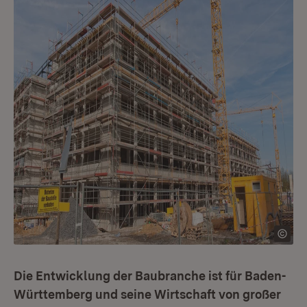
Die Entwicklung der Baubranche ist für Baden-
Württemberg und seine Wirtschaft von großer