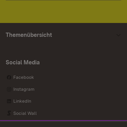
Themenübersicht
Social Media
Facebook
Instagram
LinkedIn
Social Wall
Youtube