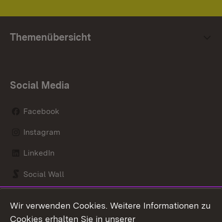
Themenübersicht
Social Media
Facebook
Instagram
LinkedIn
Social Wall
Youtube
Wir verwenden Cookies. Weitere Informationen zu
Cookies erhalten Sie in unserer