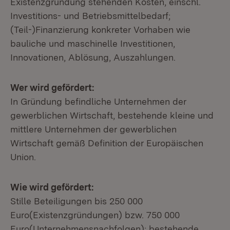
Existenzgründung stehenden Kosten, einschl.
Investitions- und Betriebsmittelbedarf;
(Teil-)Finanzierung konkreter Vorhaben wie
bauliche und maschinelle Investitionen,
Innovationen, Ablösung, Auszahlungen.
Wer wird gefördert:
In Gründung befindliche Unternehmen der
gewerblichen Wirtschaft, bestehende kleine und
mittlere Unternehmen der gewerblichen
Wirtschaft gemäß Definition der Europäischen
Union.
Wie wird gefördert:
Stille Beteiligungen bis 250 000
Euro(Existenzgründungen) bzw. 750 000
Euro(Unternehmensnachfolgen); bestehende