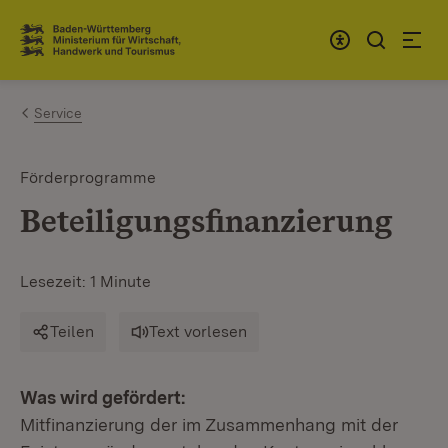
Zum Inhalt springen
Link zur Startseite
Service
Förderprogramme
Beteiligungsfinanzierung
Lesezeit: 1 Minute
Teilen
Text vorlesen
Was wird gefördert:
Mitfinanzierung der im Zusammenhang mit der