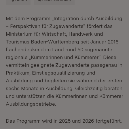
Mit dem Programm „Integration durch Ausbildung
– Perspektiven für Zugewanderte“ fördert das
Ministerium für Wirtschaft, Handwerk und
Tourismus Baden-Württemberg seit Januar 2016
flächendeckend im Land rund 50 sogenannte
regionale „Kümmerinnen und Kümmerer“. Diese
vermitteln geeignete Zugewanderte passgenau in
Praktikum, Einstiegsqualifizierung und
Ausbildung und begleiten sie während der ersten
sechs Monate in Ausbildung. Gleichzeitig beraten
und unterstützen die Kümmerinnen und Kümmerer
Ausbildungsbetriebe.
Das Programm wird in 2025 und 2026 fortgeführt.