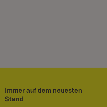
Immer auf dem neuesten
Stand