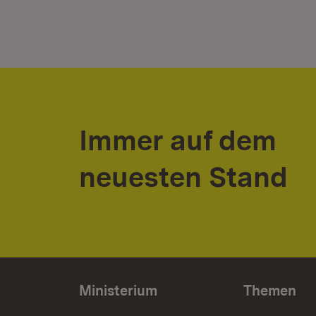
Immer auf dem
neuesten Stand
Ministerium
Themen