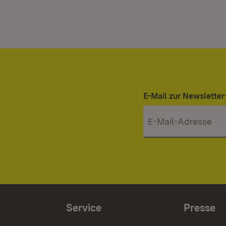
E-Mail zur Newslett
Service
Presse