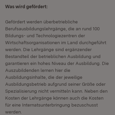
Was wird gefördert:
Gefördert werden überbetriebliche
Berufsausbildungslehrgänge, die an rund 100
Bildungs- und Technologiezentren der
Wirtschaftsorganisationen im Land durchgeführt
werden. Die Lehrgänge sind ergänzender
Bestandteil der betrieblichen Ausbildung und
garantieren ein hohes Niveau der Ausbildung. Die
Auszubildenden lernen hier die
Ausbildungsinhalte, die der jeweilige
Ausbildungsbetrieb aufgrund seiner Größe oder
Spezialisierung nicht vermitteln kann. Neben den
Kosten der Lehrgänge können auch die Kosten
für eine Internatsunterbringung bezuschusst
werden.