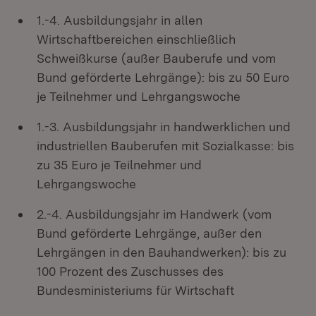
1.-4. Ausbildungsjahr in allen
Wirtschaftbereichen einschließlich
Schweißkurse (außer Bauberufe und vom
Bund geförderte Lehrgänge): bis zu 50 Euro
je Teilnehmer und Lehrgangswoche
1.-3. Ausbildungsjahr in handwerklichen und
industriellen Bauberufen mit Sozialkasse: bis
zu 35 Euro je Teilnehmer und
Lehrgangswoche
2.-4. Ausbildungsjahr im Handwerk (vom
Bund geförderte Lehrgänge, außer den
Lehrgängen in den Bauhandwerken): bis zu
100 Prozent des Zuschusses des
Bundesministeriums für Wirtschaft