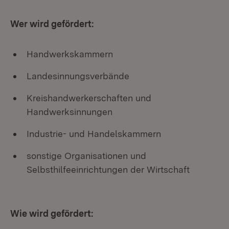
Wer wird gefördert:
Handwerkskammern
Landesinnungsverbände
Kreishandwerkerschaften und
Handwerksinnungen
Industrie- und Handelskammern
sonstige Organisationen und
Selbsthilfeeinrichtungen der Wirtschaft
Wie wird gefördert: