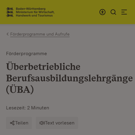
Zum Inhalt springen
Link zur Startseite
Förderprogramme und Aufrufe
Förderprogramme
Überbetriebliche
Berufsausbildungslehrgänge
(ÜBA)
Lesezeit: 2 Minuten
Teilen
Text vorlesen