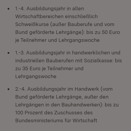
1.-4. Ausbildungsjahr in allen
Wirtschaftbereichen einschließlich
Schweißkurse (außer Bauberufe und vom
Bund geförderte Lehrgänge): bis zu 50 Euro
je Teilnehmer und Lehrgangswoche
1.-3. Ausbildungsjahr in handwerklichen und
industriellen Bauberufen mit Sozialkasse: bis
zu 35 Euro je Teilnehmer und
Lehrgangswoche
2.-4. Ausbildungsjahr im Handwerk (vom
Bund geförderte Lehrgänge, außer den
Lehrgängen in den Bauhandwerken): bis zu
100 Prozent des Zuschusses des
Bundesministeriums für Wirtschaft