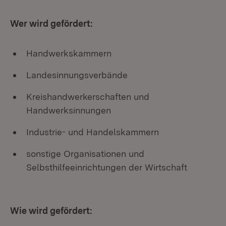
Wer wird gefördert:
Handwerkskammern
Landesinnungsverbände
Kreishandwerkerschaften und
Handwerksinnungen
Industrie- und Handelskammern
sonstige Organisationen und
Selbsthilfeeinrichtungen der Wirtschaft
Wie wird gefördert: