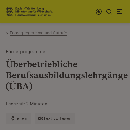
Zum Inhalt springen
Link zur Startseite
Förderprogramme und Aufrufe
Förderprogramme
Überbetriebliche
Berufsausbildungslehrgänge
(ÜBA)
Lesezeit: 2 Minuten
Teilen
Text vorlesen