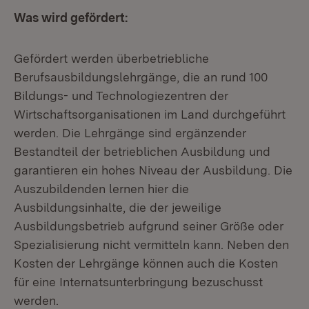
Was wird gefördert:
Gefördert werden überbetriebliche
Berufsausbildungslehrgänge, die an rund 100
Bildungs- und Technologiezentren der
Wirtschaftsorganisationen im Land durchgeführt
werden. Die Lehrgänge sind ergänzender
Bestandteil der betrieblichen Ausbildung und
garantieren ein hohes Niveau der Ausbildung. Die
Auszubildenden lernen hier die
Ausbildungsinhalte, die der jeweilige
Ausbildungsbetrieb aufgrund seiner Größe oder
Spezialisierung nicht vermitteln kann. Neben den
Kosten der Lehrgänge können auch die Kosten
für eine Internatsunterbringung bezuschusst
werden.