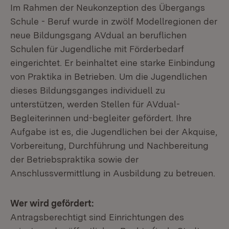
Im Rahmen der Neukonzeption des Übergangs
Schule - Beruf wurde in zwölf Modellregionen der
neue Bildungsgang AVdual an beruflichen
Schulen für Jugendliche mit Förderbedarf
eingerichtet. Er beinhaltet eine starke Einbindung
von Praktika in Betrieben. Um die Jugendlichen
dieses Bildungsganges individuell zu
unterstützen, werden Stellen für AVdual-
Begleiterinnen und-begleiter gefördert. Ihre
Aufgabe ist es, die Jugendlichen bei der Akquise,
Vorbereitung, Durchführung und Nachbereitung
der Betriebspraktika sowie der
Anschlussvermittlung in Ausbildung zu betreuen.
Wer wird gefördert:
Antragsberechtigt sind Einrichtungen des