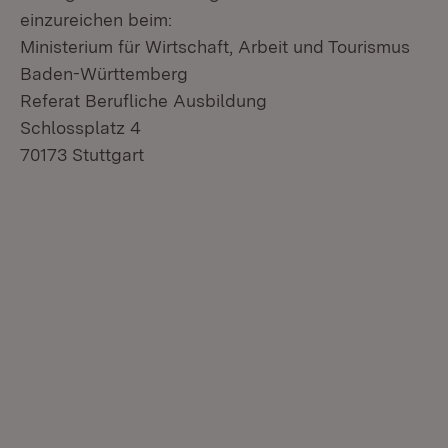
einzureichen beim:
Ministerium für Wirtschaft, Arbeit und Tourismus
Baden-Württemberg
Referat Berufliche Ausbildung
Schlossplatz 4
70173 Stuttgart