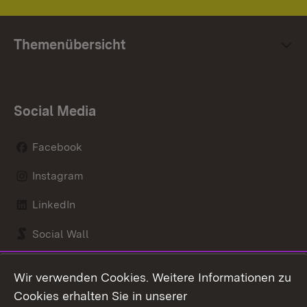
Themenübersicht
Social Media
Facebook
Instagram
LinkedIn
Social Wall
Youtube
Wir verwenden Cookies. Weitere Informationen zu
Cookies erhalten Sie in unserer
Zum 