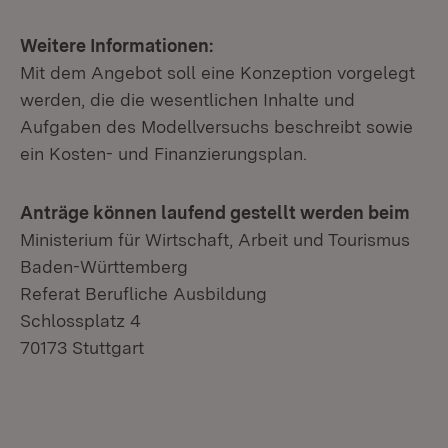
Weitere Informationen:
Mit dem Angebot soll eine Konzeption vorgelegt
werden, die die wesentlichen Inhalte und
Aufgaben des Modellversuchs beschreibt sowie
ein Kosten- und Finanzierungsplan.
Anträge können laufend gestellt werden beim
Ministerium für Wirtschaft, Arbeit und Tourismus
Baden-Württemberg
Referat Berufliche Ausbildung
Schlossplatz 4
70173 Stuttgart