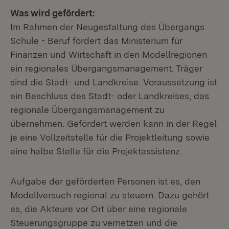
Was wird gefördert:
Im Rahmen der Neugestaltung des Übergangs
Schule - Beruf fördert das Ministerium für
Finanzen und Wirtschaft in den Modellregionen
ein regionales Übergangsmanagement. Träger
sind die Stadt- und Landkreise. Voraussetzung ist
ein Beschluss des Stadt- oder Landkreises, das
regionale Übergangsmanagement zu
übernehmen. Gefördert werden kann in der Regel
je eine Vollzeitstelle für die Projektleitung sowie
eine halbe Stelle für die Projektassistenz.
Aufgabe der geförderten Personen ist es, den
Modellversuch regional zu steuern. Dazu gehört
es, die Akteure vor Ort über eine regionale
Steuerungsgruppe zu vernetzen und die