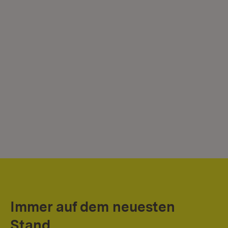
Immer auf dem neuesten
Stand