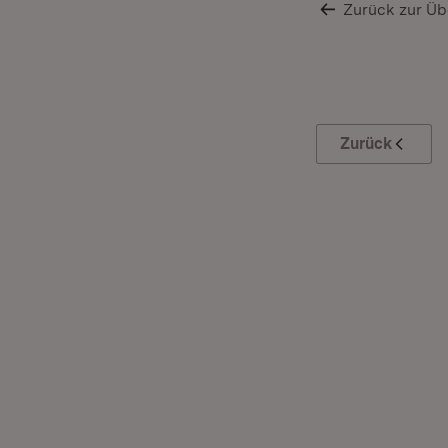
Zurück zur Üb
Zurück