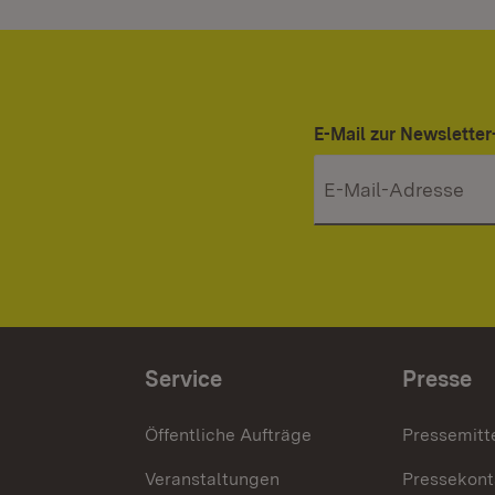
E-Mail zur Newslett
Service
Presse
Öffentliche Aufträge
Pressemitt
Veranstaltungen
Pressekont