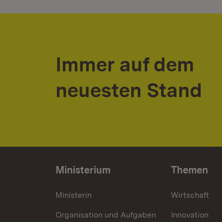
Immer auf dem
neuesten Stand
Ministerium
Themen
Ministerin
Wirtschaft
Organisation und Aufgaben
Innovation