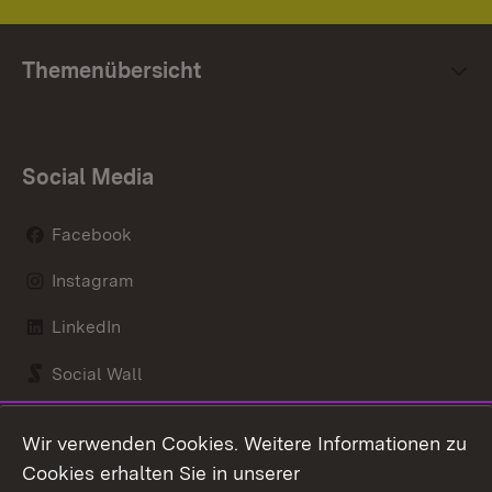
Themenübersicht
Social Media
Facebook
Instagram
LinkedIn
Social Wall
Youtube
Wir verwenden Cookies. Weitere Informationen zu
Cookies erhalten Sie in unserer
Zum 