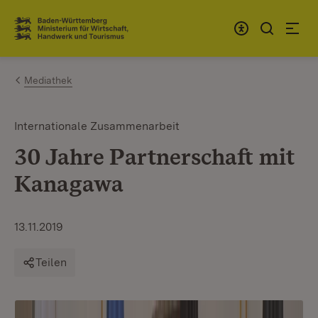
Zum Inhalt springen
Link zur Startseite
Mediathek
Internationale Zusammenarbeit
30 Jahre Partnerschaft mit
Kanagawa
13.11.2019
Teilen